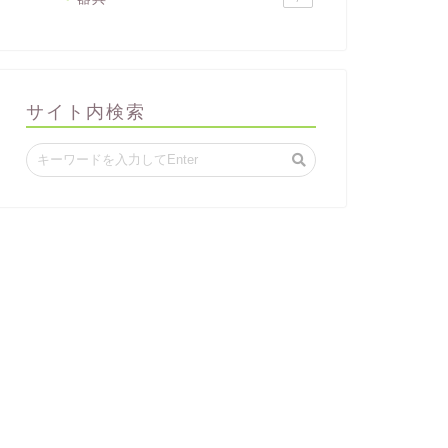
サイト内検索