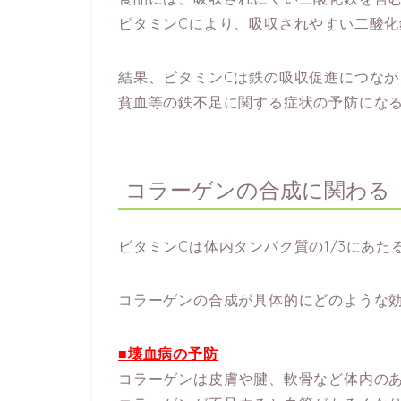
ビタミンCにより、吸収されやすい二酸化
結果、ビタミンCは鉄の吸収促進につなが
貧血等の鉄不足に関する症状の予防にな
コラーゲンの合成に関わる
ビタミンCは体内タンパク質の1/3にあた
コラーゲンの合成が具体的にどのような
■壊血病の予防
コラーゲンは皮膚や腱、軟骨など体内の