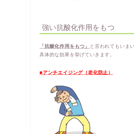
強い抗酸化作用をもつ
「抗酸化作用をもつ」
と言われてもいま
具体的な効果を挙げていきます。
■アンチエイジング（老化防止）