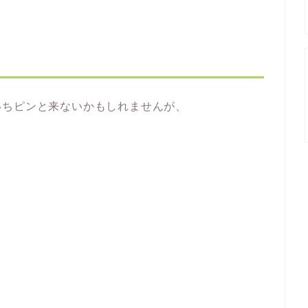
いちピンと来ないかもしれませんが、