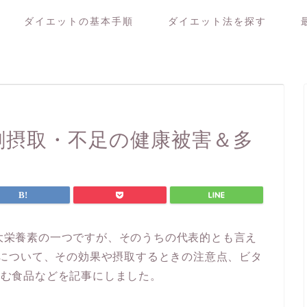
ダイエットの基本手順
ダイエット法を探す
剰摂取・不足の健康被害＆多
大栄養素の一つですが、そのうちの代表的とも言え
”について、その効果や摂取するときの注意点、ビタ
含む食品などを記事にしました。