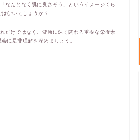
、「なんとなく肌に良さそう」というイメージくら
ではないでしょうか？
それだけではなく、健康に深く関わる重要な栄養素
機会に是非理解を深めましょう。