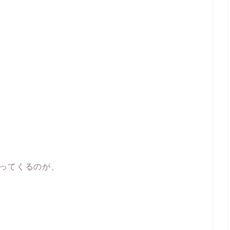
ってくるのが、