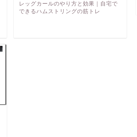
レッグカールのやり方と効果｜自宅で
できるハムストリングの筋トレ