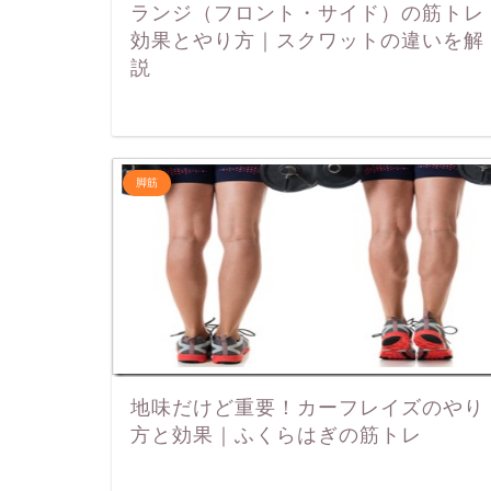
ランジ（フロント・サイド）の筋トレ
効果とやり方｜スクワットの違いを解
説
脚筋
地味だけど重要！カーフレイズのやり
方と効果｜ふくらはぎの筋トレ