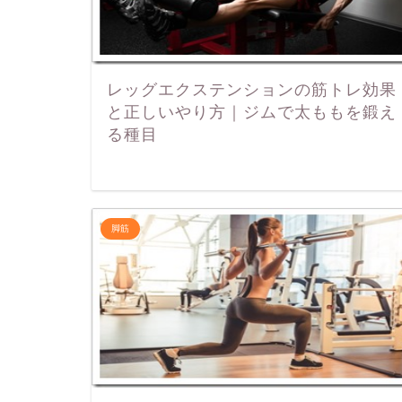
レッグエクステンションの筋トレ効果
と正しいやり方｜ジムで太ももを鍛え
る種目
脚筋