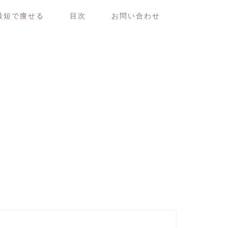
最短で痩せる
目次
お問い合わせ