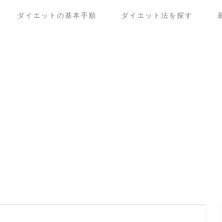
ダイエットの基本手順
ダイエット法を探す