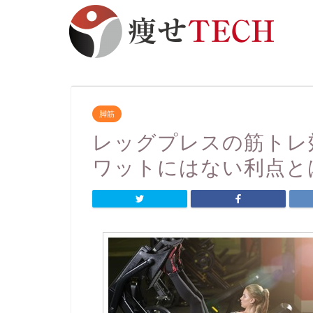
脚筋
レッグプレスの筋トレ
ワットにはない利点と