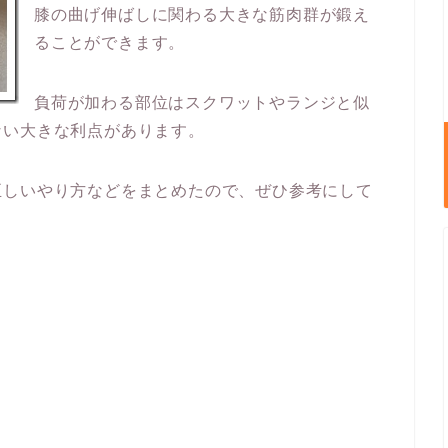
膝の曲げ伸ばしに関わる大きな筋肉群が鍛え
ることができます。
負荷が加わる部位はスクワットやランジと似
ない大きな利点があります。
正しいやり方などをまとめたので、ぜひ参考にして