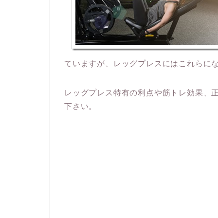
ていますが、レッグプレスにはこれらに
レッグプレス特有の利点や筋トレ効果、
下さい。