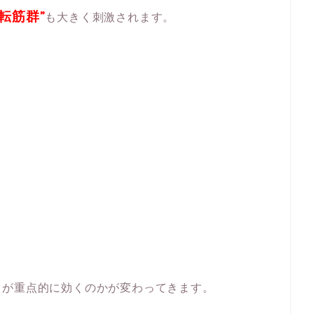
内転筋群”
も大きく刺激されます。
こが重点的に効くのかが変わってきます。