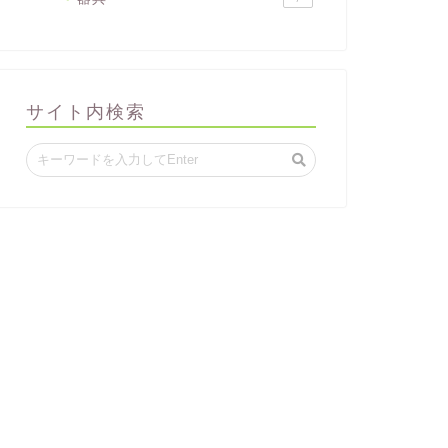
サイト内検索