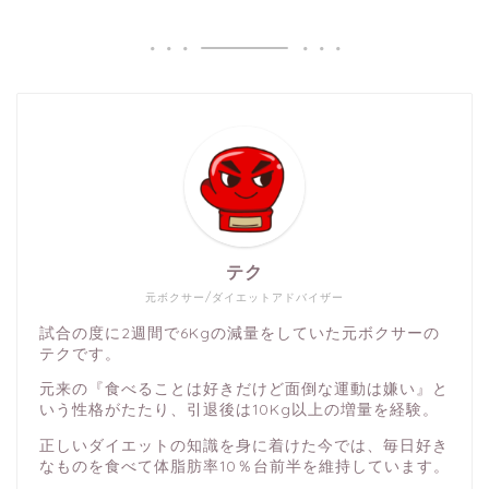
テク
元ボクサー/ダイエットアドバイザー
試合の度に2週間で6Kgの減量をしていた元ボクサーの
テクです。
元来の『食べることは好きだけど面倒な運動は嫌い』と
いう性格がたたり、引退後は10Kg以上の増量を経験。
正しいダイエットの知識を身に着けた今では、毎日好き
なものを食べて体脂肪率10％台前半を維持しています。