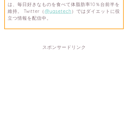
は、毎日好きなものを食べて体脂肪率10％台前半を
維持。 Twitter（
@yasetech
）ではダイエットに役
立つ情報を配信中。
スポンサードリンク