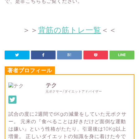
で、
是非こちらもご覧ください。
＞＞
背筋の筋トレ一覧
＜＜
著者プロフィール
テク
元ボクサー/ダイエットアドバイザー
試合の度に2週間で6Kgの減量をしていた元ボクサ
ー。 元来の『食べることは好きだけど面倒な運動
は嫌い』という性格がたたり、引退後は10Kg以上
増量。 正しいダイエットの知識を身に着けた今で