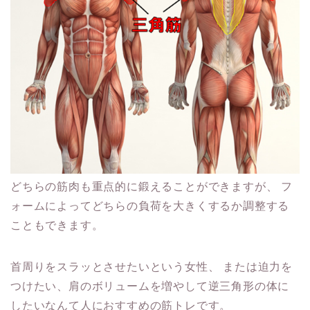
どちらの筋肉も重点的に鍛えることができますが、
フ
ォームによってどちらの負荷を大きくするか調整する
こともできます。
首周りをスラッとさせたいという女性、
または迫力を
つけたい、肩のボリュームを増やして逆三角形の体に
したいなんて人におすすめの筋トレです。