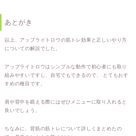
あとがき
以上、アップライトロウの筋トレ効果と正しいやり方
についての解説でした。
アップライトロウはシンプルな動作で初心者にも取り
組みやすいですし、自宅でもできるので、
とてもおす
すめの種目です。
肩や背中を鍛える際にはぜひメニューに取り入れると
良いでしょう。
ちなみに、背筋の筋トレについて詳しくまとめたの