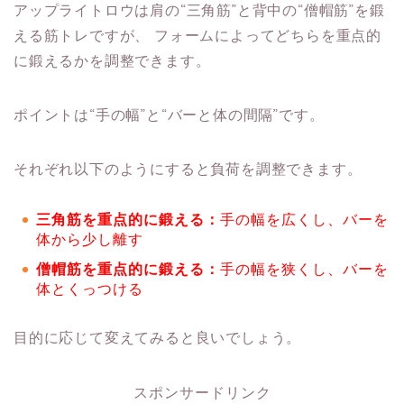
アップライトロウは肩の“三角筋”と背中の“僧帽筋”を鍛
える筋トレですが、
フォームによってどちらを重点的
に鍛えるかを調整できます。
ポイントは“手の幅”と“バーと体の間隔”です。
それぞれ以下のようにすると負荷を調整できます。
三角筋を重点的に鍛える：
手の幅を広くし、バーを
体から少し離す
僧帽筋を重点的に鍛える：
手の幅を狭くし、バーを
体とくっつける
目的に応じて変えてみると良いでしょう。
スポンサードリンク