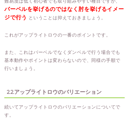
難易度は低く初心者でも取り組みやすい種目ですが、
バーベルを挙げるのではなく肘を挙げるイメー
ジで行う
ということは抑えておきましょう。
これがアップライトロウの一番のポイントです。
また、これはバーベルでなくダンベルで行う場合でも
基本動作やポイントは変わらないので、同様の手順で
行いましょう。
2.2.アップライトロウのバリエーション
続いてアップライトロウのバリエーションについてで
す。