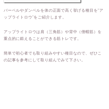
バーベルやダンベルを体の正面で高く挙げる種目を“ア
ップライトロウ”をご紹介します。
アップライトロウは肩（三角筋）や背中（僧帽筋）を
重点的に鍛えることができる筋トレです。
簡単で初心者でも取り組みやすい種目なので、ぜひこ
の記事を参考にして取り組んでみて下さい。