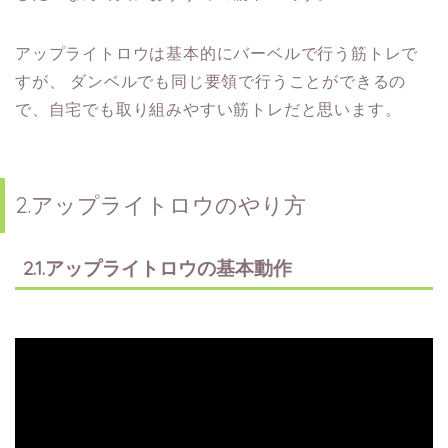
アップライトロウは基本的にバーベルで行う筋トレで
すが、
ダンベルでも同じ要領で行うことができるの
で、自宅でも取り組みやすい筋トレだと思います。
2.アップライトロウのやり方
2.1.アップライトロウの基本動作