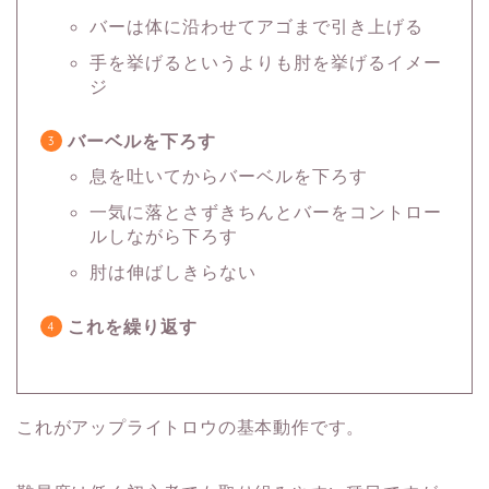
バーは体に沿わせてアゴまで引き上げる
手を挙げるというよりも肘を挙げるイメー
ジ
バーベルを下ろす
息を吐いてからバーベルを下ろす
一気に落とさずきちんとバーをコントロー
ルしながら下ろす
肘は伸ばしきらない
これを繰り返す
これがアップライトロウの基本動作です。