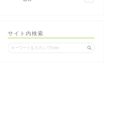
サイト内検索