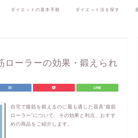
ダイエットの基本手順
ダイエット法を探す
筋ローラーの効果・鍛えられ
自宅で腹筋を鍛えるのに最も適した器具“腹筋
ローラー”について、その効果と利点、おすす
めの商品をご紹介します。