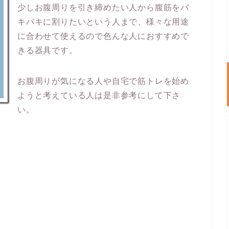
少しお腹周りを引き締めたい人から腹筋をバ
キバキに割りたいという人まで、様々な用途
に合わせて使えるので色んな人におすすめで
きる器具です。
お腹周りが気になる人や自宅で筋トレを始め
ようと考えている人は是非参考にして下さ
い。