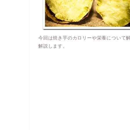
今回は焼き芋のカロリーや栄養について
解説します。