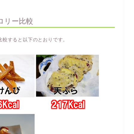
ロリー比較
を比較すると以下のとおりです。