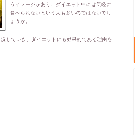
うイメージがあり、ダイエット中には気軽に
食べられないという人も多いのではないでし
ょうか。
解説していき、ダイエットにも効果的である理由を