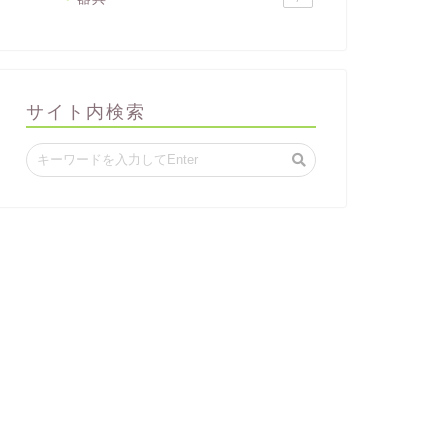
サイト内検索