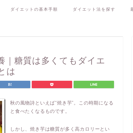
ダイエットの基本手順
ダイエット法を探す
養｜糖質は多くてもダイエ
とは
秋の風物詩といえば“焼き芋”。この時期になる
と食べたくなるものです。
しかし、焼き芋は糖質が多く高カロリーとい