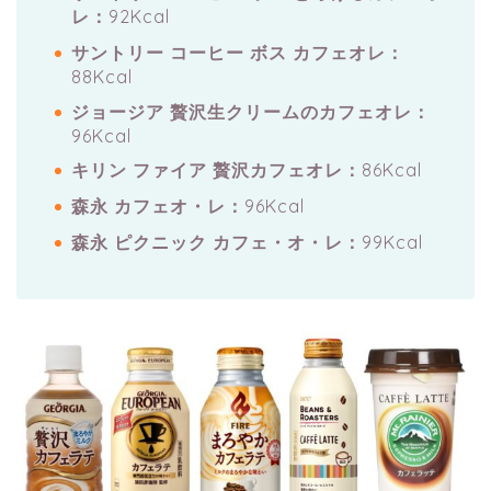
レ：
92Kcal
サントリー コーヒー ボス カフェオレ：
88Kcal
ジョージア 贅沢生クリームのカフェオレ：
96Kcal
キリン ファイア 贅沢カフェオレ：
86Kcal
森永 カフェオ・レ：
96Kcal
森永 ピクニック カフェ・オ・レ：
99Kcal