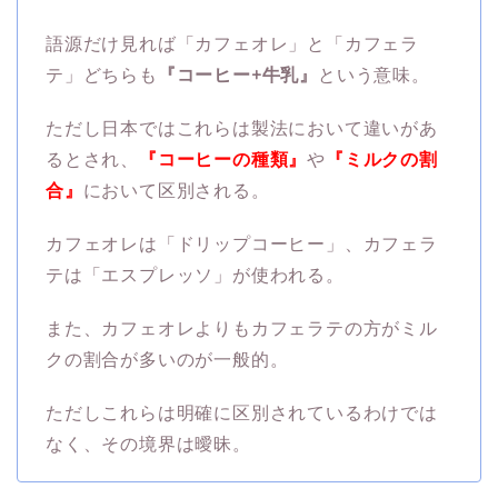
語源だけ見れば「カフェオレ」と「カフェラ
テ」どちらも
『コーヒー+牛乳』
という意味。
ただし日本ではこれらは製法において違いがあ
るとされ、
『コーヒーの種類』
や
『ミルクの割
合』
において区別される。
カフェオレは「ドリップコーヒー」、カフェラ
テは「エスプレッソ」が使われる。
また、カフェオレよりもカフェラテの方がミル
クの割合が多いのが一般的。
ただしこれらは明確に区別されているわけでは
なく、その境界は曖昧。