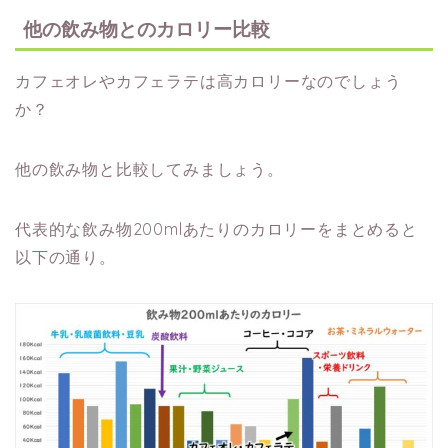
他の飲み物とのカロリー比較
カフェオレやカフェラテは高カロリーなのでしょう
か？
他の飲み物と比較してみましょう。
代表的な飲み物200mlあたりのカロリーをまとめると
以下の通り。