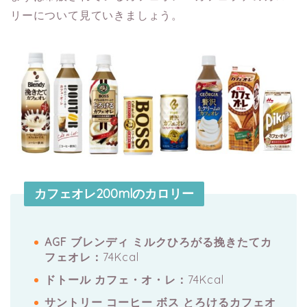
リーについて見ていきましょう。
カフェオレ200mlのカロリー
AGF ブレンディ ミルクひろがる挽きたてカ
フェオレ：
74Kcal
ドトール カフェ・オ・レ：
74Kcal
サントリー コーヒー ボス とろけるカフェオ