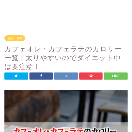
食品・食材
カフェオレ・カフェラテのカロリー
一覧｜太りやすいのでダイエット中
は要注意！