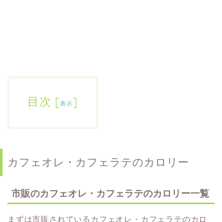
目次
[
]
表示
カフェオレ・カフェラテのカロリー
市販のカフェオレ・カフェラテのカロリー一覧
まずは市販されているカフェオレ・カフェラテのカロ