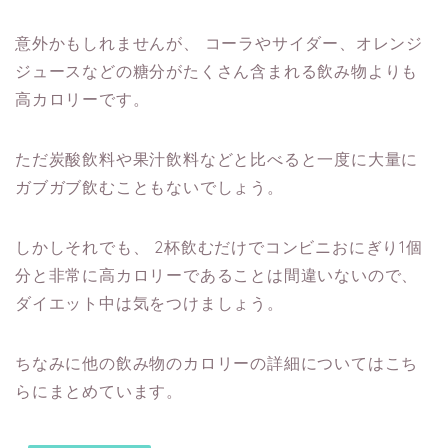
意外かもしれませんが、
コーラやサイダー、オレンジ
ジュースなどの糖分がたくさん含まれる飲み物よりも
高カロリーです。
ただ炭酸飲料や果汁飲料などと比べると一度に大量に
ガブガブ飲むこともないでしょう。
しかしそれでも、
2杯飲むだけでコンビニおにぎり1個
分と非常に高カロリーであることは間違いないので、
ダイエット中は気をつけましょう。
ちなみに他の飲み物のカロリーの詳細についてはこち
らにまとめています。