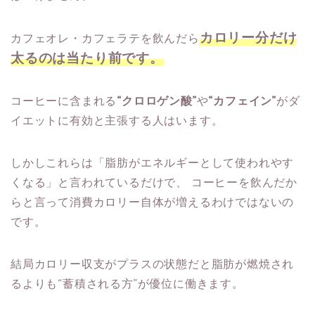
カロリー分だけ
カフェオレ・カフェラテを飲んだら
太るのは当たり前です。
コーヒーに含まれる
“クロロゲン酸”
や
“カフェイン”
がダ
イエットに有効と主張する人はいます。
しかしこれらは
「脂肪がエネルギーとして使われやす
くなる」と言われているだけで、
コーヒーを飲んだか
らと言って消費カロリー自体が増えるわけではないの
です。
結局カロリー収支がプラスの状態だと脂肪が燃焼され
るよりも“蓄積される方”が優位に働きます。