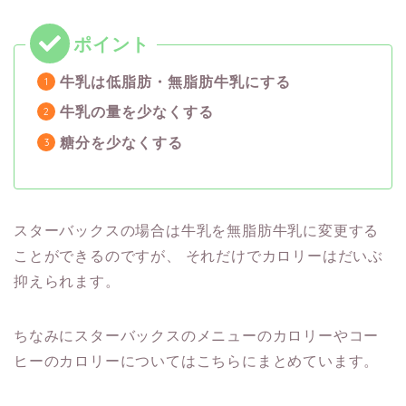
牛乳は低脂肪・無脂肪牛乳にする
牛乳の量を少なくする
糖分を少なくする
スターバックスの場合は牛乳を無脂肪牛乳に変更する
ことができるのですが、
それだけでカロリーはだいぶ
抑えられます。
ちなみにスターバックスのメニューのカロリーやコー
ヒーのカロリーについてはこちらにまとめています。