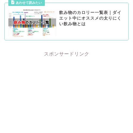
あわせて読みたい
飲み物のカロリー一覧表｜ダイ
エット中にオススメの太りにく
い飲み物とは
スポンサードリンク