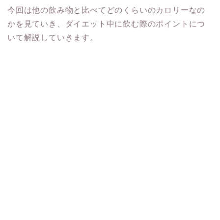
今回は他の飲み物と比べてどのくらいのカロリーなの
かを見ていき、ダイエット中に飲む際のポイントにつ
いて解説していきます。