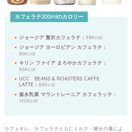
カフェラテ200mlのカロリー
ジョージア 贅沢カフェラテ：
98Kcal
ジョージア ヨーロピアン カフェラテ：
86Kcal
キリン ファイア まろやかカフェラテ：
86Kcal
UCC BEANS & ROASTERS CAFFE
LATTE：
88Kcal
森永乳業 マウントレーニア カフェラッテ：
140Kcal
カフェオレ、カフェラテともにミルク・糖分の量によ