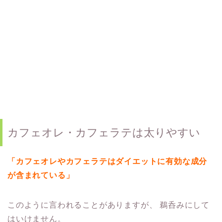
カフェオレ・カフェラテは太りやすい
「カフェオレやカフェラテはダイエットに有効な成分
が含まれている」
このように言われることがありますが、
鵜呑みにして
はいけません。