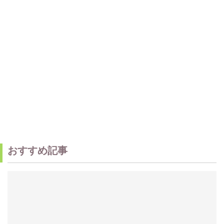
おすすめ記事