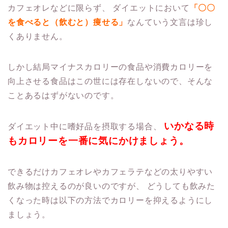
カフェオレなどに限らず、
ダイエットにおいて
「〇〇
を食べると（飲むと）痩せる」
なんていう文言は珍し
くありません。
しかし結局マイナスカロリーの食品や消費カロリーを
向上させる食品はこの世には存在しないので、そんな
ことあるはずがないのです。
いかなる時
ダイエット中に嗜好品を摂取する場合、
もカロリーを一番に気にかけましょう。
できるだけカフェオレやカフェラテなどの太りやすい
飲み物は控えるのが良いのですが、
どうしても飲みた
くなった時は以下の方法でカロリーを抑えるようにし
ましょう。