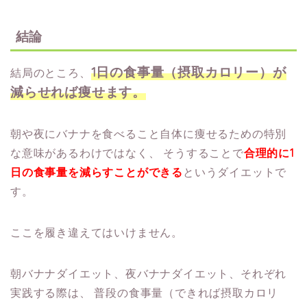
結論
1日の食事量（摂取カロリー）が
結局のところ、
減らせれば痩せます。
朝や夜にバナナを食べること自体に痩せるための特別
な意味があるわけではなく、
そうすることで
合理的に1
日の食事量を減らすことができる
というダイエットで
す。
ここを履き違えてはいけません。
朝バナナダイエット、夜バナナダイエット、それぞれ
実践する際は、
普段の食事量（できれば摂取カロリ