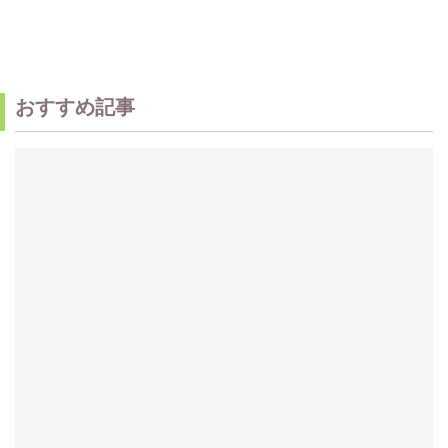
おすすめ記事