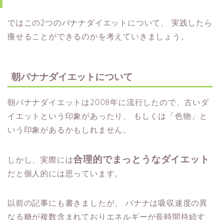
ではこの2つのバナナダイエットについて、
実践したら
痩せることができるのかを考えていきましょう。
朝バナナダイエットについて
朝バナナダイエットは2008年に流行したので、古いダ
イエットという印象があったり、
もしくは「色物」と
いう印象があるかもしれません。
合理的でまっとうなダイエット
しかし、実際には
だと個人的には思っています。
以前の記事にも書きましたが、
バナナは吸収速度の異
なる糖が複数含まれておりエネルギーが長時間持続す