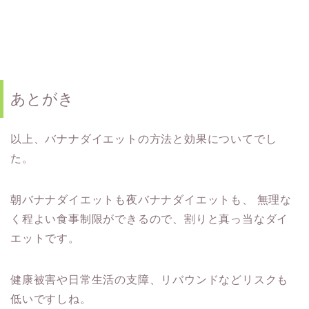
あとがき
以上、バナナダイエットの方法と効果についてでし
た。
朝バナナダイエットも夜バナナダイエットも、
無理な
く程よい食事制限ができるので、割りと真っ当なダイ
エットです。
健康被害や日常生活の支障、リバウンドなどリスクも
低いですしね。