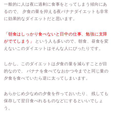
一般的に人は夜に過剰に食事をとってしまう傾向にあ
るので、
夕食の量を抑える夜バナナダイエットも非常
に効果的なダイエットだと思います。
「朝食はしっかり食べないと日中の仕事、勉強に支障
がでてしまう」
という人も多いので、朝食、昼食を変
えないこのダイエットはそんな人にぴったりです。
しかし、このダイエットは夕食の量を減らすことが目
的なので、
バナナを食べてなおかつ今までと同じ量の
夕食を食べていたら逆に太ってしまいます。
あらかじめ少なめの夕食を作っておいたり、
残しても
保存して翌日食べれるものなどにするといいでしょ
う。