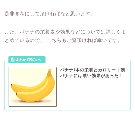
是非参考にして頂ければなと思います。
また、バナナの栄養素や効果などについては詳しくま
とめているので、
こちらもご覧頂ければ幸いです。
あわせて読みたい
バナナ1本の栄養とカロリー｜朝
バナナには凄い効果があった！