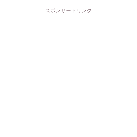
スポンサードリンク