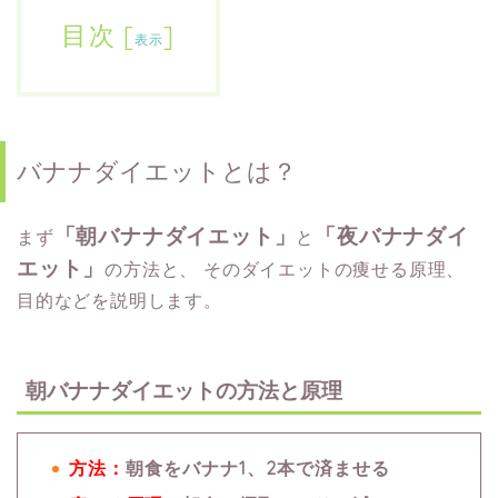
目次
[
]
表示
バナナダイエットとは？
「朝バナナダイエット」
「夜バナナダイ
まず
と
エット」
の方法と、
そのダイエットの痩せる原理、
目的などを説明します。
朝バナナダイエットの方法と原理
方法：
朝食をバナナ1、2本で済ませる