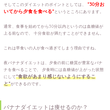
“30分お
そしてこのダイエットのポイントとしては、
いてから夕食を食べる”
というところにあります。
通常、食事を始めてから30分以内というのは血糖値が
上る前なので、
十分食欲が満たすことができません。
これは早食いの人が食べ過ぎてしまう理由ですね。
夜バナナダイエットは、夕食の前に糖質が豊富なバナ
ナを食べることで、
夕食時には血糖値が上がった状態
“食欲があまり感じないようにするこ
にして
と”
ができるのです。
バナナダイエットは痩せるのか？