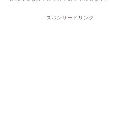
スポンサードリンク