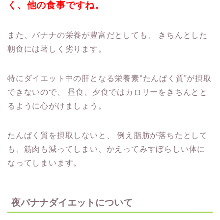
く、他の食事ですね。
また、バナナの栄養が豊富だとしても、
きちんとした
朝食には著しく劣ります。
特にダイエット中の肝となる栄養素“たんぱく質”が摂取
できないので、
昼食、夕食ではカロリーをきちんとと
るように心がけましょう。
たんぱく質を摂取しないと、
例え脂肪が落ちたとして
も、筋肉も減ってしまい、かえってみすぼらしい体に
なってしまいます。
夜バナナダイエットについて