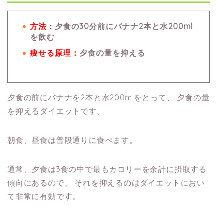
方法：
夕食の30分前にバナナ2本と水200ml
を飲む
痩せる原理：
夕食の量を抑える
夕食の前にバナナを2本と水200mlをとって、
夕食の量
を抑えるダイエットです。
朝食、昼食は普段通りに食べます。
通常、夕食は3食の中で最もカロリーを余計に摂取する
傾向にあるので、
それを抑えるのはダイエットにおい
て非常に有効です。