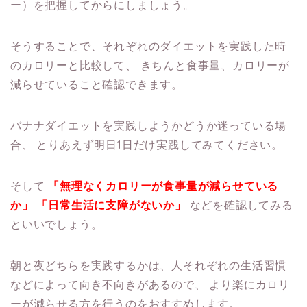
ー）を把握してからにしましょう。
そうすることで、それぞれのダイエットを実践した時
のカロリーと比較して、
きちんと食事量、カロリーが
減らせていること確認できます。
バナナダイエットを実践しようかどうか迷っている場
合、
とりあえず明日1日だけ実践してみてください。
そして
「無理なくカロリーが食事量が減らせている
か」
「日常生活に支障がないか」
などを確認してみる
といいでしょう。
朝と夜どちらを実践するかは、人それぞれの生活習慣
などによって向き不向きがあるので、
より楽にカロリ
ーが減らせる方を行うのをおすすめします。