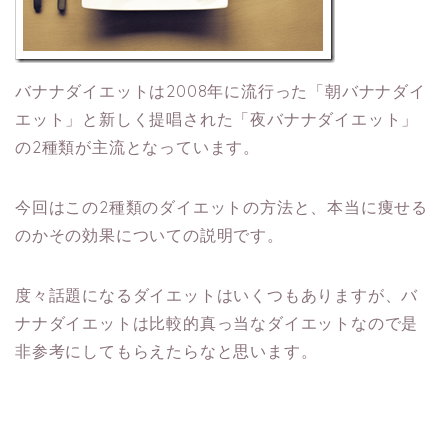
バナナダイエットは2008年に流行った「朝バナナダイ
エット」と新しく提唱された「夜バナナダイエット」
の2種類が主流となっています。
今回はこの2種類のダイエットの方法と、本当に痩せる
のかその効果についての説明です。
度々話題になるダイエットはいくつもありますが、バ
ナナダイエットは比較的真っ当なダイエットなので是
非参考にしてもらえたらなと思います。