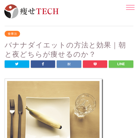
食事法
バナナダイエットの方法と効果｜朝
と夜どちらが痩せるのか？