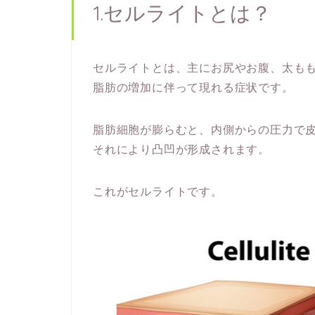
1.セルライトとは？
セルライトとは、主にお尻やお腹、太も
脂肪の増加に伴って現れる症状です。
脂肪細胞が膨らむと、内側からの圧力で
それにより凸凹が形成されます。
これがセルライトです。