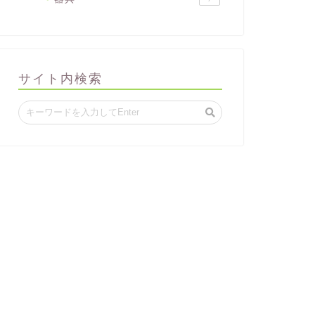
サイト内検索