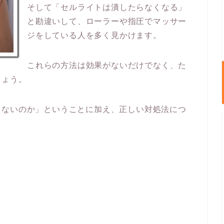
そして「セルライトは潰したらなくなる」
と勘違いして、ローラーや指圧でマッサー
ジをしている人を多く見かけます。
これらの方法は効果がないだけでなく、た
しょう。
きないのか」ということに加え、正しい対処法につ