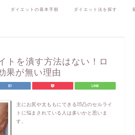
ダイエットの基本手順
ダイエット法を探す
イトを潰す方法はない！ロ
効果が無い理由
主にお尻や太ももにできる凹凸のセルライ
トに悩まされている人は多いかと思いま
す。