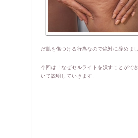
だ肌を傷つける行為なので絶対に辞めま
今回は「なぜセルライトを潰すことがで
いて説明していきます。