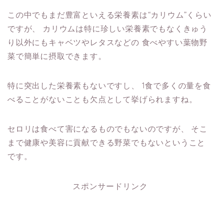
この中でもまだ豊富といえる栄養素は“カリウム”くらい
ですが、
カリウムは特に珍しい栄養素でもなくきゅう
り以外にもキャベツやレタスなどの
食べやすい葉物野
菜で簡単に摂取できます。
特に突出した栄養素もないですし、
1食で多くの量を食
べることがないことも欠点として挙げられますね。
セロリは食べて害になるものでもないのですが、
そこ
まで健康や美容に貢献できる野菜でもないということ
です。
スポンサードリンク