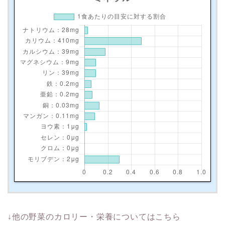
↓他の野菜のカロリー・栄養についてはこちら