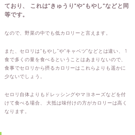
ており、
これは“きゅうり”や“もやし”などと同
等です。
なので、野菜の中でも低カロリーと言えます。
また、セロリは“もやし”や“キャベツ”などとは違い、
1
食で多くの量を食べるということはあまりないので、
食事でセロリから摂るカロリーはこれらよりも遥かに
少ないでしょう。
セロリ自体よりもドレッシングやマヨネーズなどを付
けて食べる場合、
大抵は味付けの方がカロリーは高く
なります。