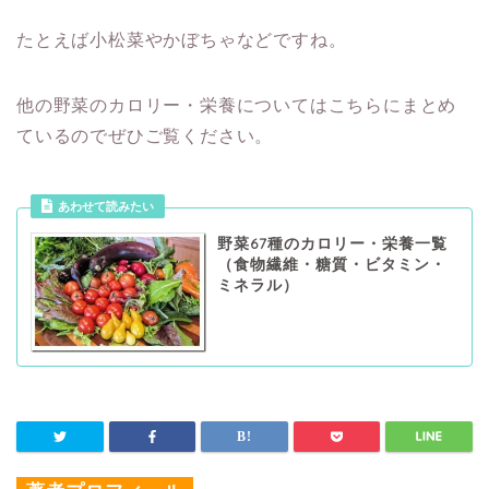
たとえば小松菜やかぼちゃなどですね。
他の野菜のカロリー・栄養についてはこちらにまとめ
ているのでぜひご覧ください。
あわせて読みたい
野菜67種のカロリー・栄養一覧
（食物繊維・糖質・ビタミン・
ミネラル）