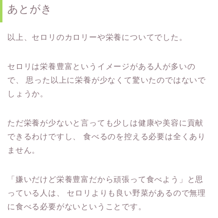
あとがき
以上、セロリのカロリーや栄養についてでした。
セロリは栄養豊富というイメージがある人が多いの
で、
思った以上に栄養が少なくて驚いたのではないで
しょうか。
ただ栄養が少ないと言っても少しは健康や美容に貢献
できるわけですし、
食べるのを控える必要は全くあり
ません。
「嫌いだけど栄養豊富だから頑張って食べよう」と思
っている人は、
セロリよりも良い野菜があるので無理
に食べる必要がないということです。