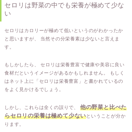
セロリは野菜の中でも栄養が極めて少な
い
セロリはカロリーが極めて低いというのがわかったか
と思いますが、
当然その分栄養素は少ないと言えま
す。
もしかしたら、
セロリは栄養豊富で健康や美容に良い
食材だというイメージがあるかもしれません。
もしく
はネット上に「セロリは栄養豊富」と書かれているの
をよく見かけるでしょう。
他の野菜と比べた
しかし、これらは全くの誤りで、
らセロリの栄養は極めて少ない
ということが分か
ります。