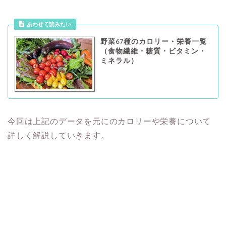
あわせて読みたい
野菜67種のカロリー・栄養一覧
（食物繊維・糖質・ビタミン・
ミネラル）
今回は上記のデータを元にのカロリーや栄養について
詳しく解説していきます。