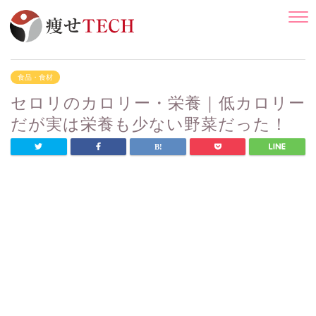
食品・食材
セロリのカロリー・栄養｜低カロリー
だが実は栄養も少ない野菜だった！