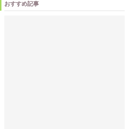
おすすめ記事