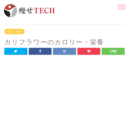
食品・食材
カリフラワーのカロリー・栄養