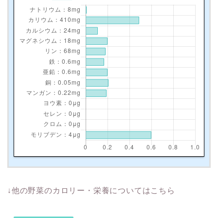
↓他の野菜のカロリー・栄養についてはこちら