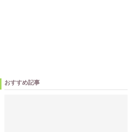
おすすめ記事