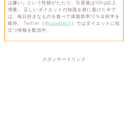
は嫌い』という性格がたたり、引退後は10Kg以上
増量。 正しいダイエットの知識を身に着けた今で
は、毎日好きなものを食べて体脂肪率10％台前半を
維持。 Twitter（
@yasetech
）ではダイエットに役
立つ情報を配信中。
スポンサードリンク