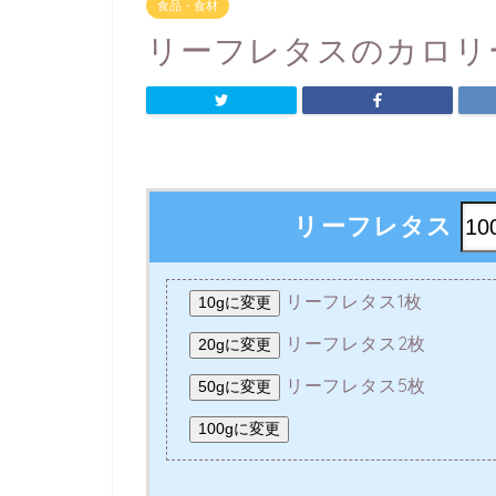
食品・食材
リーフレタスのカロリ
リーフレタス
リーフレタス1枚
10gに変更
リーフレタス2枚
20gに変更
リーフレタス5枚
50gに変更
100gに変更