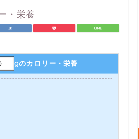
ー・栄養
gのカロリー・栄養