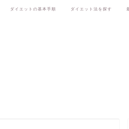
ダイエットの基本手順
ダイエット法を探す