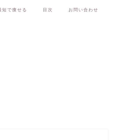
最短で痩せる
目次
お問い合わせ