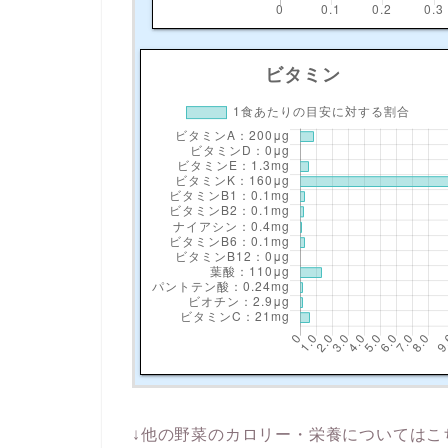
↓他の野菜のカロリー・栄養についてはこ