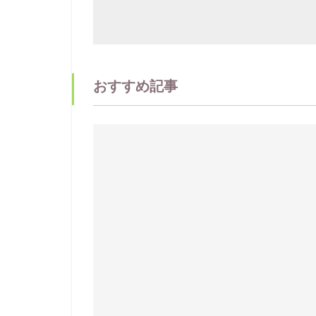
おすすめ記事