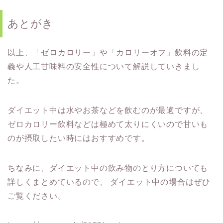
あとがき
以上、「ゼロカロリー」や「カロリーオフ」飲料の定
義や人工甘味料の安全性について解説していきまし
た。
ダイエット中は水やお茶などを飲むのが最適ですが、
ゼロカロリー飲料などは極めて太りにくいので甘いも
のが摂取したい時にはおすすめです。
ちなみに、ダイエット中の飲み物のとり方についても
詳しくまとめているので、
ダイエット中の場合はぜひ
ご覧ください。