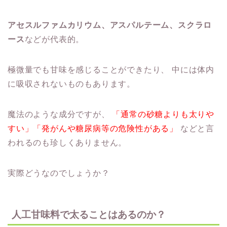
アセスルファムカリウム、アスパルテーム、スクラロ
ース
などが代表的。
極微量でも甘味を感じることができたり、
中には体内
に吸収されないものもあります。
魔法のような成分ですが、
「通常の砂糖よりも太りや
すい」「発がんや糖尿病等の危険性がある」
などと言
われるのも珍しくありません。
実際どうなのでしょうか？
人工甘味料で太ることはあるのか？