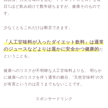
日1Lほど飲み続けて数年経ちますが、健康そのもので
す。
少なくともこれだけは断言できます。
「人工甘味料が入ったダイエット飲料」は通常
のジュースなどよりは遥かに安全かつ健康的
だ
ということを。
健康へのリスクが不明瞭な人工甘味料よりも、
明らか
に健康へのリスクを伴う通常の糖分、“天然甘味料”の方
が有害というのは言うまでもないことです。
スポンサードリンク