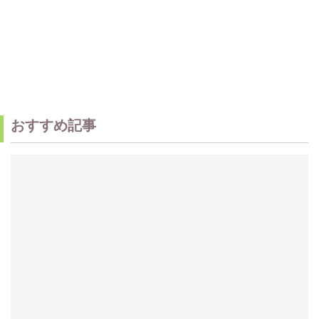
おすすめ記事