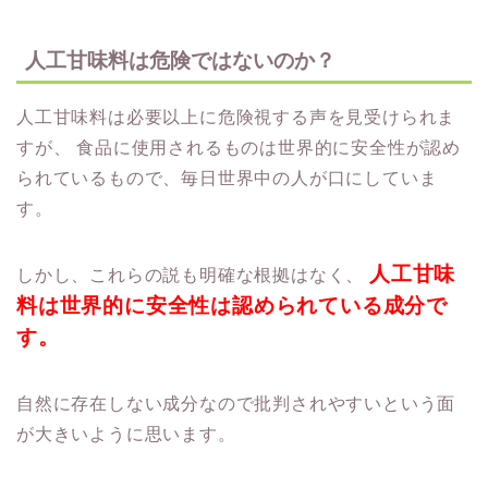
人工甘味料は危険ではないのか？
人工甘味料は必要以上に危険視する声を見受けられま
すが、
食品に使用されるものは世界的に安全性が認め
られているもので、毎日世界中の人が口にしていま
す。
人工甘味
しかし、これらの説も明確な根拠はなく、
料は世界的に安全性は認められている成分で
す。
自然に存在しない成分なので批判されやすいという面
が大きいように思います。