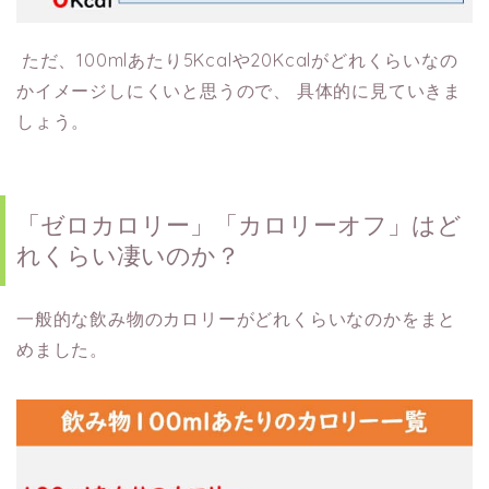
ただ、100mlあたり5Kcalや20Kcalがどれくらいなの
かイメージしにくいと思うので、
具体的に見ていきま
しょう。
「ゼロカロリー」「カロリーオフ」はど
れくらい凄いのか？
一般的な飲み物のカロリーがどれくらいなのかをまと
めました。