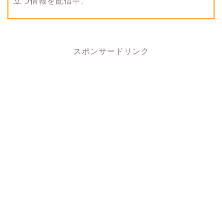
立つ情報を配信中。
スポンサードリンク