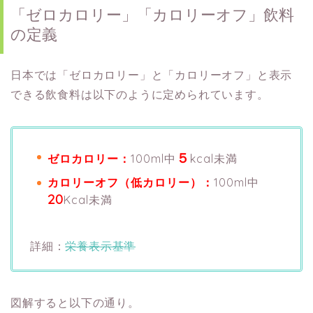
「ゼロカロリー」「カロリーオフ」飲料
の定義
日本では「ゼロカロリー」と「カロリーオフ」と表示
できる飲食料は以下のように定められています。
５
ゼロカロリー：
100ml中
kcal未満
カロリーオフ（低カロリー）：
100ml中
20
Kcal未満
詳細：
栄養表示基準
図解すると以下の通り。