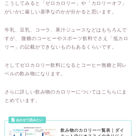
こうしてみると「ゼロカロリー」や「カロリーオフ」
がいかに厳しい基準なのかが分かると思います。
牛乳、豆乳、コーラ、果汁ジュースなどはもちろんで
すが、
微糖のコーヒーやスポーツ飲料でさえ「低カロ
リー」の記載ができないものもあるくらいです。
そしてゼロカロリー飲料になるとコーヒー無糖と同レ
ベルの飲み物になります。
さらに詳しい飲み物のカロリーについてはこちらにま
とめています。
あわせて読みたい
飲み物のカロリー一覧表｜ダイ
エット中にオススメの太りにく