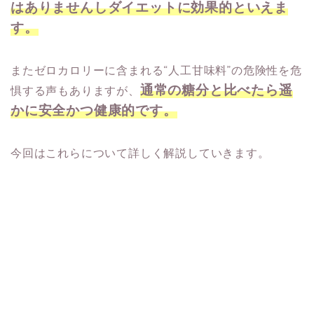
はありませんしダイエットに効果的といえま
す。
またゼロカロリーに含まれる“人工甘味料”の危険性を危
通常の糖分と比べたら遥
惧する声もありますが、
かに安全かつ健康的です。
今回はこれらについて詳しく解説していきます。