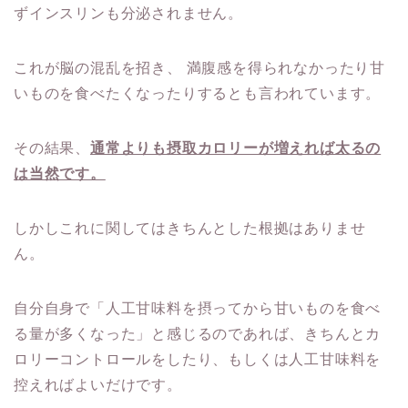
ずインスリンも分泌されません。
これが脳の混乱を招き、
満腹感を得られなかったり甘
いものを食べたくなったりするとも言われています。
その結果、
通常よりも摂取カロリーが増えれば太るの
は当然です。
しかしこれに関してはきちんとした根拠はありませ
ん。
自分自身で「人工甘味料を摂ってから甘いものを食べ
る量が多くなった」と感じるのであれば、きちんとカ
ロリーコントロールをしたり、もしくは人工甘味料を
控えればよいだけです。