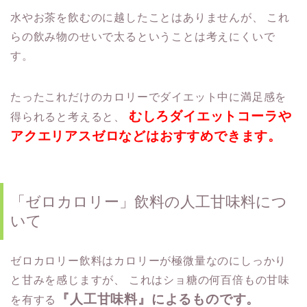
水やお茶を飲むのに越したことはありませんが、
これ
らの飲み物のせいで太るということは考えにくいで
す。
たったこれだけのカロリーでダイエット中に満足感を
むしろダイエットコーラや
得られると考えると、
アクエリアスゼロなどはおすすめできます。
「ゼロカロリー」飲料の人工甘味料につ
いて
ゼロカロリー飲料はカロリーが極微量なのにしっかり
と甘みを感じますが、
これはショ糖の何百倍もの甘味
『人工甘味料』によるものです。
を有する