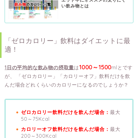
い飲み物とは
「ゼロカロリー」飲料はダイエットに最
適！
1000～1500
1日の平均的な飲み物の摂取量
は
mlとです
が、
「ゼロカロリー」「カロリーオフ」飲料だけを飲
んだ場合どれくらいのカロリーになるのでしょうか？
ゼロカロリー飲料だけを飲んだ場合：
最大
50～75Kcal
カロリーオフ飲料だけを飲んだ場合：
最大
200～300Kcal