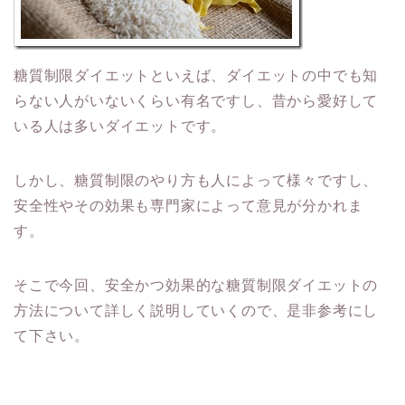
糖質制限ダイエットといえば、ダイエットの中でも知
らない人がいないくらい有名ですし、昔から愛好して
いる人は多いダイエットです。
しかし、糖質制限のやり方も人によって様々ですし、
安全性やその効果も専門家によって意見が分かれま
す。
そこで今回、安全かつ効果的な糖質制限ダイエットの
方法について詳しく説明していくので、是非参考にし
て下さい。