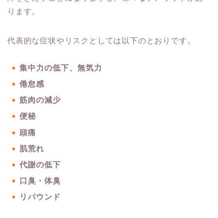
ります。
代表的な症状やリスクとしては以下のとおりです。
集中力の低下、無気力
倦怠感
筋肉の減少
便秘
頭痛
肌荒れ
代謝の低下
口臭・体臭
リバウンド