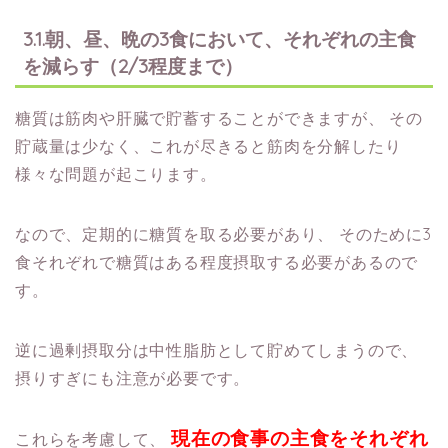
3.1.朝、昼、晩の3食において、それぞれの主食
を減らす（2/3程度まで）
糖質は筋肉や肝臓で貯蓄することができますが、
その
貯蔵量は少なく、これが尽きると筋肉を分解したり
様々な問題が起こります。
なので、定期的に糖質を取る必要があり、
そのために3
食それぞれで糖質はある程度摂取する必要があるので
す。
逆に過剰摂取分は中性脂肪として貯めてしまうので、
摂りすぎにも注意が必要です。
現在の食事の主食をそれぞれ
これらを考慮して、