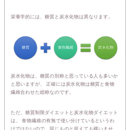
栄養学的には、糖質と炭水化物は異なります。
炭水化物は、糖質の別称と思っている人も多いか
と思いますが、
正確には炭水化物は糖質と食物
繊維合わせた総称なのです。
ただ、糖質制限ダイエットと炭水化物ダイエット
は、
食物繊維の有無で使い分けているというわ
けではないので、同じものと捉えても構いませ