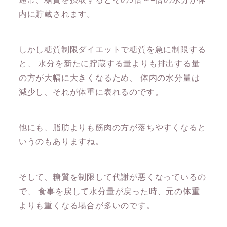
内に貯蔵されます。
しかし糖質制限ダイエットで糖質を急に制限する
と、
水分を新たに貯蔵する量よりも排出する量
の方が大幅に大きくなるため、
体内の水分量は
減少し、それが体重に表れるのです。
他にも、脂肪よりも筋肉の方が落ちやすくなると
いうのもありますね。
そして、糖質を制限して代謝が悪くなっているの
で、
食事を戻して水分量が戻った時、元の体重
よりも重くなる場合が多いのです。