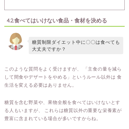
4.2.食べてはいけない食品・食材を決める
糖質制限ダイエット中に〇〇は食べても
大丈夫ですか？
このような質問をよく受けますが、
「主食の量を減ら
して間食やデザートをやめる」というルール以外は
食
生活を変える必要はありません。
糖質を含む野菜や、果物全般を食べてはいけないとす
る人もいますが、
これらは糖質以外の重要な栄養素が
豊富に含まれている場合が多いですからね。