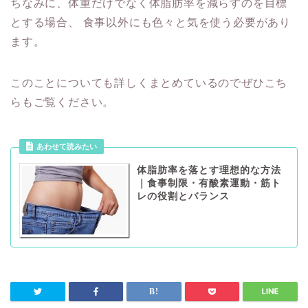
ちなみに、体重だけでなく体脂肪率を減らすのを目標
とする場合、
食事以外にも色々と気を使う必要があり
ます。
このことについても詳しくまとめているのでぜひこち
らもご覧ください。
あわせて読みたい
体脂肪率を落とす理想的な方法
｜食事制限・有酸素運動・筋ト
レの役割とバランス