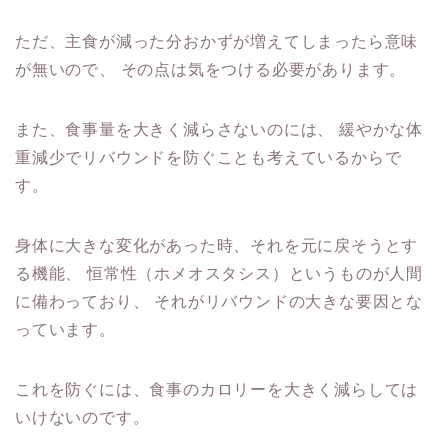
ただ、主食が減った分おかずが増えてしまったら意味
が無いので、
その点は気をつける必要があります。
また、食事量を大きく減らさないのには、
緩やかな体
重減少でリバウンドを防ぐことも考えているからで
す。
身体に大きな変化があった時、それを元に戻そうとす
る機能、
恒常性（ホメオスタシス）というものが人間
に備わっており、
それがリバウンドの大きな要因とな
っています。
これを防ぐには、食事のカロリーを大きく減らしては
いけないのです。