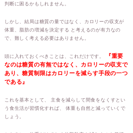
判断に困るかもしれません。
しかし、結局は糖質の量ではなく、カロリーの収支が
体重、脂肪の増減を決定する
と考えるのが有力なの
で、難しく考える必要はありません。
『重要
頭に入れておくべきことは、これだけです。
なのは糖質の有無ではなく、カロリーの収支で
あり、糖質制限はカロリーを減らす手段の一つ
である』
これを基本として、
主食を減らして間食をなくすとい
う食生活が習慣化すれば、
体重も自然と減っていくで
しょう。