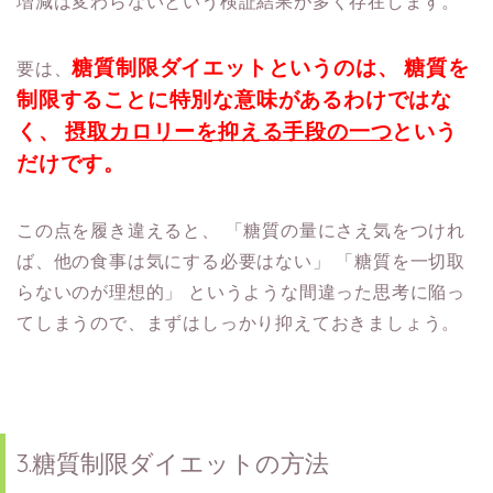
増減は変わらないという検証結果が多く存在します。
糖質制限ダイエットというのは、
糖質を
要は、
制限することに特別な意味があるわけではな
く、
摂取カロリーを抑える手段の一つ
という
だけです。
この点を履き違えると、
「糖質の量にさえ気をつけれ
ば、他の食事は気にする必要はない」
「糖質を一切取
らないのが理想的」
というような間違った思考に陥っ
てしまうので、まずはしっかり抑えておきましょう。
3.糖質制限ダイエットの方法