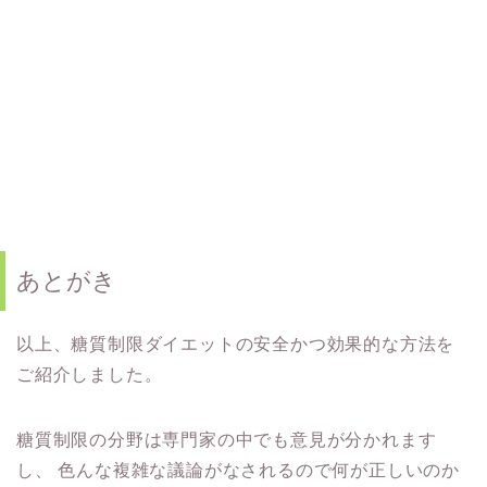
あとがき
以上、糖質制限ダイエットの安全かつ効果的な方法を
ご紹介しました。
糖質制限の分野は専門家の中でも意見が分かれます
し、
色んな複雑な議論がなされるので何が正しいのか