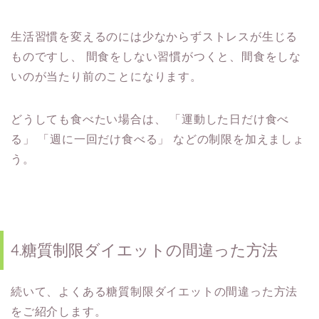
生活習慣を変えるのには少なからずストレスが生じる
ものですし、
間食をしない習慣がつくと、間食をしな
いのが当たり前のことになります。
どうしても食べたい場合は、
「運動した日だけ食べ
る」
「週に一回だけ食べる」
などの制限を加えましょ
う。
4.糖質制限ダイエットの間違った方法
続いて、よくある糖質制限ダイエットの間違った方法
をご紹介します。