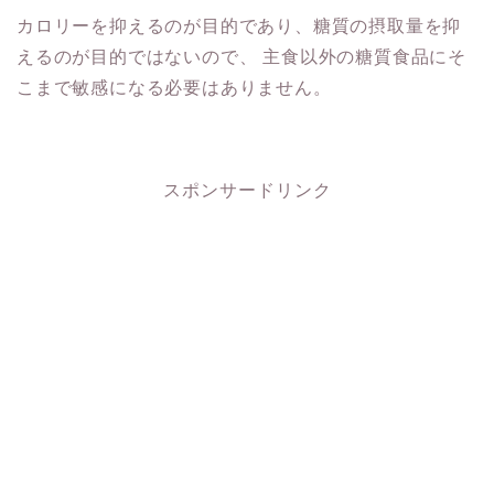
カロリーを抑えるのが目的であり、糖質の摂取量を抑
えるのが目的ではないので、
主食以外の糖質食品にそ
こまで敏感になる必要はありません。
スポンサードリンク