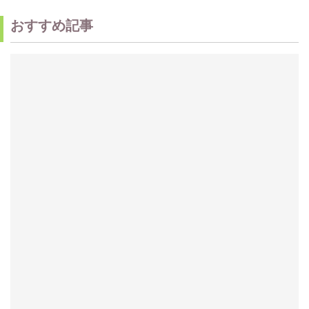
おすすめ記事