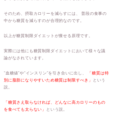
そのため、摂取カロリーを減らすには、
普段の食事の
中から糖質を減らすのが合理的なのです。
以上が糖質制限ダイエットが痩せる原理です。
実際には他にも糖質制限ダイエットにおいて様々な議
論がなされています。
“血糖値”や“インスリン”を引き合いに出し、
「糖質は特
別に脂肪になりやすいため糖質は制限すべき」
という
説。
「糖質さえ取らなければ、どんなに高カロリーのもの
を食べても太らない」
という説。