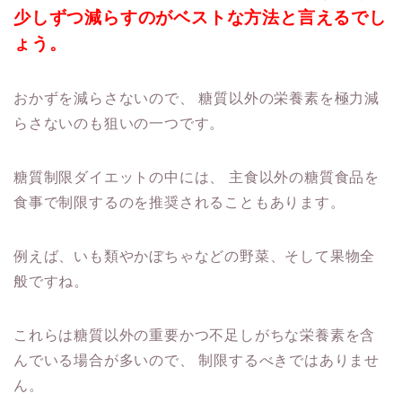
少しずつ減らすのがベストな方法と言えるでし
ょう。
おかずを減らさないので、
糖質以外の栄養素を極力減
らさないのも狙いの一つです。
糖質制限ダイエットの中には、
主食以外の糖質食品を
食事で制限するのを推奨されることもあります。
例えば、いも類やかぼちゃなどの野菜、そして果物全
般ですね。
これらは糖質以外の重要かつ不足しがちな栄養素を含
んでいる場合が多いので、
制限するべきではありませ
ん。