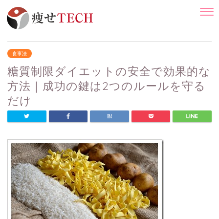
食事法
糖質制限ダイエットの安全で効果的な
方法｜成功の鍵は2つのルールを守る
だけ