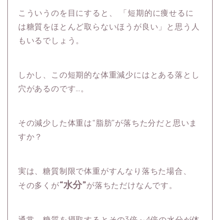
こういうのを目にすると、
「短期的に痩せるに
は糖質をほとんど取らないほうが良い」と思う人
もいるでしょう。
しかし、この短期的な体重減少にはとある落とし
穴があるのです…。
その減少した体重は“脂肪”が落ちた分だと思いま
すか？
実は、糖質制限で体重がすんなり落ちた場合、
“水分”
その多くが
が落ちただけなんです。
通常、糖質を摂取するとその3倍～4倍の水分が体