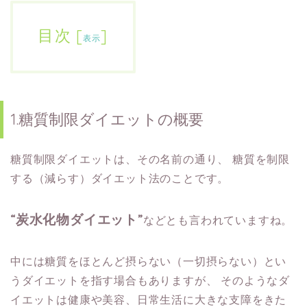
目次
[
]
表示
1.糖質制限ダイエットの概要
糖質制限ダイエットは、その名前の通り、
糖質を制限
する（減らす）ダイエット法のことです。
“炭水化物ダイエット”
などとも言われていますね。
中には糖質をほとんど摂らない（一切摂らない）とい
うダイエットを指す場合もありますが、
そのようなダ
イエットは健康や美容、日常生活に大きな支障をきた