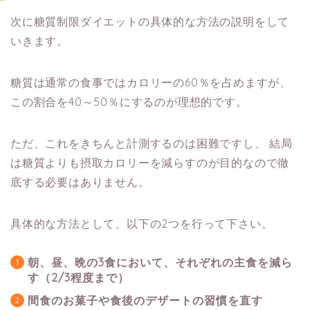
次に糖質制限ダイエットの具体的な方法の説明をして
いきます。
糖質は通常の食事ではカロリーの60％を占めますが、
この割合を40～50％にするのが理想的です。
ただ、これをきちんと計測するのは困難ですし、
結局
は糖質よりも摂取カロリーを減らすのが目的なので徹
底する必要はありません。
具体的な方法として、以下の2つを行って下さい。
朝、昼、晩の3食において、それぞれの主食を減ら
す（2/3程度まで）
間食のお菓子や食後のデザートの習慣を直す