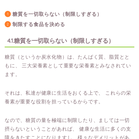
糖質を一切取らない（制限しすぎる）
制限する食品を決める
4.1.糖質を一切取らない（制限しすぎる）
糖質（というか炭水化物）は、たんぱく質、脂質とと
もに、
三大栄養素として重要な栄養素とみなされてい
ます。
それは、私達が健康に生活をおくる上で、
これらの栄
養素が重要な役割を担っているからです。
なので、糖質の量を極端に制限したり、ましては一切
摂らないということがあれば、
健康な生活に多くの支
障をきたすことになりますし、様々なデメリットがあ