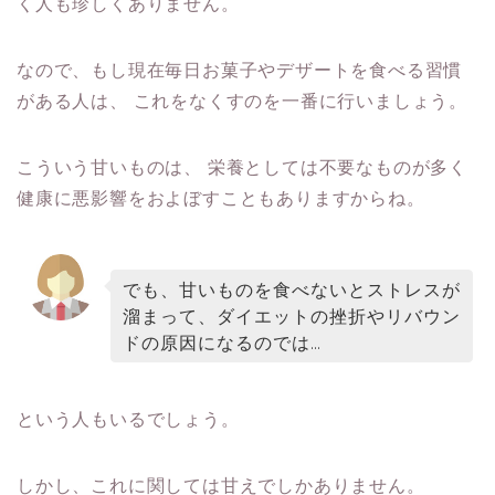
く人も珍しくありません。
なので、もし現在毎日お菓子やデザートを食べる習慣
がある人は、
これをなくすのを一番に行いましょう。
こういう甘いものは、
栄養としては不要なものが多く
健康に悪影響をおよぼすこともありますからね。
でも、甘いものを食べないとストレスが
溜まって、ダイエットの挫折やリバウン
ドの原因になるのでは…
という人もいるでしょう。
しかし、これに関しては甘えでしかありません。