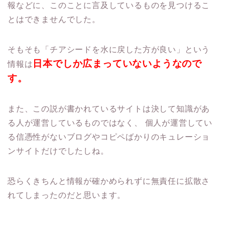
報などに、このことに言及しているものを見つけるこ
とはできませんでした。
そもそも「チアシードを水に戻した方が良い」という
日本でしか広まっていないようなので
情報は
す。
また、この説が書かれているサイトは決して知識があ
る人が運営しているものではなく、
個人が運営してい
る信憑性がないブログやコピペばかりのキュレーショ
ンサイトだけでしたしね。
恐らくきちんと情報が確かめられずに無責任に拡散さ
れてしまったのだと思います。