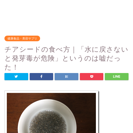
健康食品・美容サプリ
チアシードの食べ方｜「水に戻さない
と発芽毒が危険」というのは嘘だっ
た！