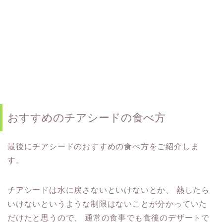
おすすめのチアシードの食べ方
最後にチアシードのおすすめの食べ方をご紹介しま
す。
チアシードは水に戻さないといけないとか、
熱したら
いけないというような制限はないことが分かっていた
だけたと思うので、
通常の食事でも食後のデザートで