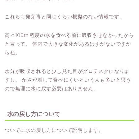
これらも発芽毒と同じくらい根拠のない情報です。
高々100ml程度の水を食べる前に吸収させなかったから
と言って、
体内で大きな変化があるはずがないですか
らね。
水分が吸収されると少し見た目がグロテスクになりま
すし、
かさが増して食べにくいという人も多いと思う
ので無理に水に戻す必要はありません。
水の戻し方について
ついでに水の戻し方について説明します。