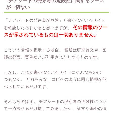
1.チアシードの発芽毒の危険性に関するソース
が一切ない
「チアシードの発芽毒が危険」と書かれているサイト
その情報のソー
を確認したらわかると思いますが、
スが示されているものは一切ありません。
こういう情報を提示する場合、
普通は研究論文や、医
師の発言、実例などが引用されたりするものです。
しかし、これが書かれているサイトにそんなものは一
つもなく、
どれもみな、コピペのように同じ情報が並
べられているだけです。
それもそのはず。
チアシードの発芽毒の危険性につい
て一応探せるだけ探してみましたが、
論文や海外の情