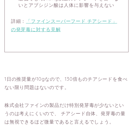
いとアブシジン酸は人体に影響を与えない
詳細：
「ファインスーパーフード チアシード」
の発芽毒に対する見解
1日の推奨量が10gなので、130倍ものチアシードを食べ
ない限り問題はないのです。
株式会社ファインの製品だけ特別発芽毒が少ないとい
うのは考えにくいので、
チアシード自体、発芽毒の量
は無視できるほど微量であると言えるでしょう。