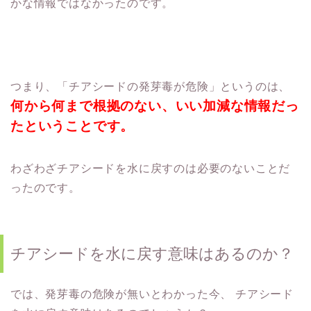
かな情報ではなかったのです。
つまり、「チアシードの発芽毒が危険」というのは、
何から何まで根拠のない、いい加減な情報だっ
たということです。
わざわざチアシードを水に戻すのは必要のないことだ
ったのです。
チアシードを水に戻す意味はあるのか？
では、発芽毒の危険が無いとわかった今、
チアシード