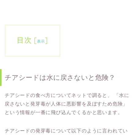
目次
[
]
表示
チアシードは水に戻さないと危険？
チアシードの食べ方についてネットで調ると、
「水に
戻さないと発芽毒が人体に悪影響を及ぼすため危険」
という情報が一番に飛び込んでくるかと思います。
チアシードの発芽毒について以下のように言われてい