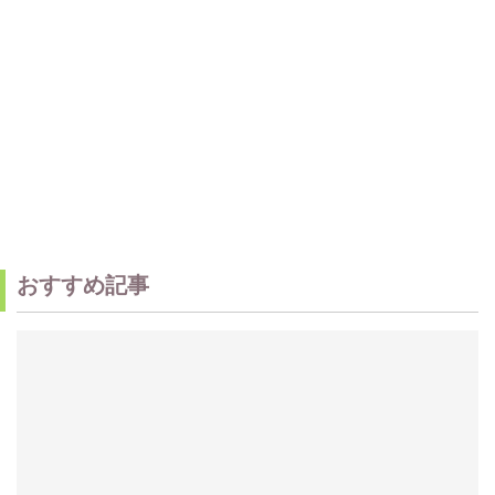
おすすめ記事