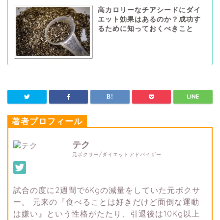
高カロリーなチアシードにダイ
エット効果はあるのか？成功す
るために知っておくべきこと
著者プロフィール
テク
元ボクサー/ダイエットアドバイザー
試合の度に2週間で6Kgの減量をしていた元ボクサ
ー。 元来の『食べることは好きだけど面倒な運動
は嫌い』という性格がたたり、引退後は10Kg以上