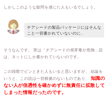
しかしこのような疑問を感じた人もいるでしょう。
チアシードの製品パッケージにはそんな
こと一切書かれていないのに…
そうなんです。
実は「チアシードの発芽毒が危険」説
は、ネットにしか書かれていないのです。
この段階でピンときた人もいると思いますが、
結論を
知識の
いうと、この説は一切根拠のないものであり、
ない人が信憑性を確かめずに無責任に拡散して
しまった情報だったのです。