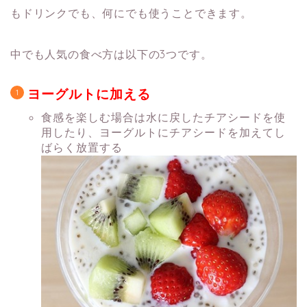
もドリンクでも、何にでも使うことできます。
中でも人気の食べ方は以下の3つです。
ヨーグルトに加える
食感を楽しむ場合は水に戻したチアシードを使
用したり、ヨーグルトにチアシードを加えてし
ばらく放置する