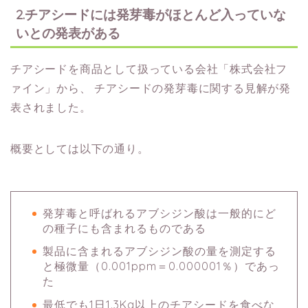
2.チアシードには発芽毒がほとんど入っていな
いとの発表がある
チアシードを商品として扱っている会社「株式会社フ
ァイン」から、
チアシードの発芽毒に関する見解が発
表されました。
概要としては以下の通り。
発芽毒と呼ばれるアブシジン酸は一般的にど
の種子にも含まれるものである
製品に含まれるアブシジン酸の量を測定する
と極微量（0.001ppm＝0.000001％）であっ
た
最低でも1日1.3Kg以上のチアシードを食べな