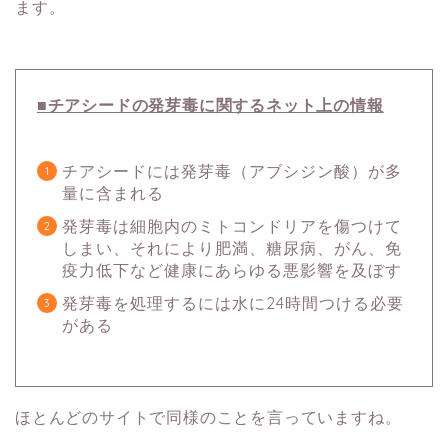
ます。
■チアシードの発芽毒に関するネット上の情報
チアシードには発芽毒（アブシジン酸）が多
量に含まれる
発芽毒は細胞内のミトコンドリアを傷つけて
しまい、それにより肥満、糖尿病、がん、免
疫力低下など健康にあらゆる悪影響を及ぼす
発芽毒を処理するには水に24時間つける必要
がある
ほとんどのサイトで同様のことを言っていますね。