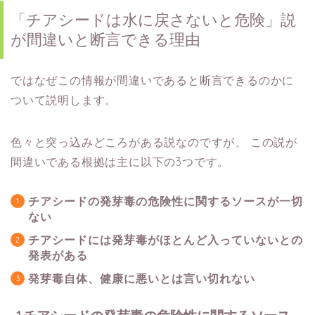
「チアシードは水に戻さないと危険」説
が間違いと断言できる理由
ではなぜこの情報が間違いであると断言できるのかに
ついて説明します。
色々と突っ込みどころがある説なのですが、
この説が
間違いである根拠は主に以下の3つです。
チアシードの発芽毒の危険性に関するソースが一切
ない
チアシードには発芽毒がほとんど入っていないとの
発表がある
発芽毒自体、健康に悪いとは言い切れない