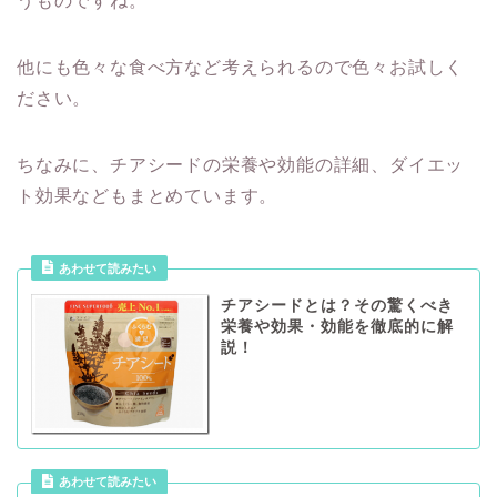
うものですね。
他にも色々な食べ方など考えられるので色々お試しく
ださい。
ちなみに、チアシードの栄養や効能の詳細、ダイエッ
ト効果などもまとめています。
あわせて読みたい
チアシードとは？その驚くべき
栄養や効果・効能を徹底的に解
説！
あわせて読みたい