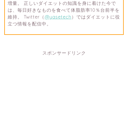
増量。 正しいダイエットの知識を身に着けた今で
は、毎日好きなものを食べて体脂肪率10％台前半を
維持。 Twitter（
@yasetech
）ではダイエットに役
立つ情報を配信中。
スポンサードリンク