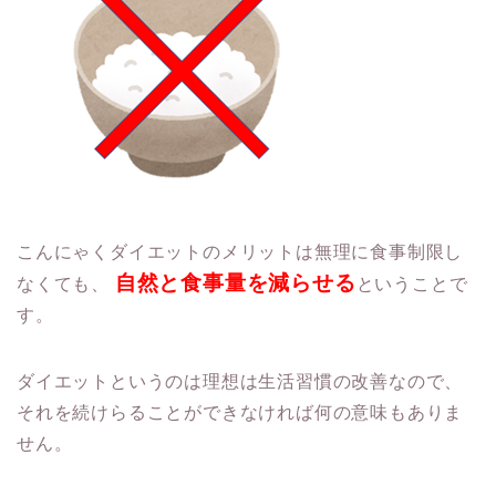
こんにゃくダイエットのメリットは無理に食事制限し
自然と食事量を減らせる
なくても、
ということで
す。
ダイエットというのは理想は生活習慣の改善なので、
それを続けらることができなければ何の意味もありま
せん。