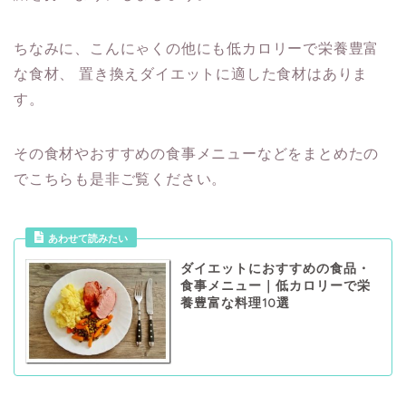
ちなみに、こんにゃくの他にも低カロリーで栄養豊富
な食材、
置き換えダイエットに適した食材はありま
す。
その食材やおすすめの食事メニューなどをまとめたの
でこちらも是非ご覧ください。
あわせて読みたい
ダイエットにおすすめの食品・
食事メニュー｜低カロリーで栄
養豊富な料理10選