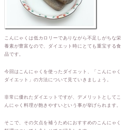
こんにゃくは低カロリーでありながら不足しがちな栄
養素が豊富なので、ダイエット時にとても重宝する食
品です。
今回はこんにゃくを使ったダイエット、「こんにゃく
ダイエット」の方法について見ていきましょう。
非常に優れたダイエットですが、デメリットとしてこ
んにゃく料理が飽きやすいという事が挙げられます。
そこで、その欠点を補うためにおすすめのこんにゃく