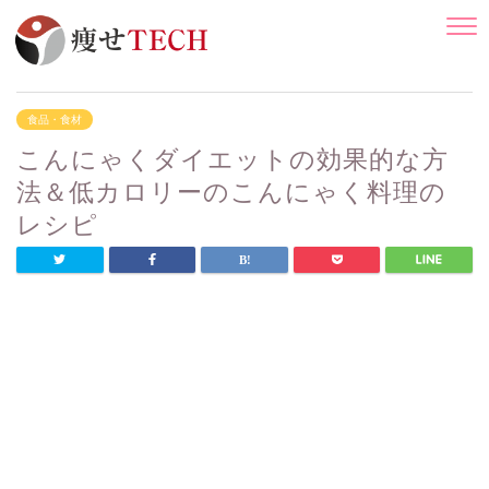
食品・食材
こんにゃくダイエットの効果的な方
法＆低カロリーのこんにゃく料理の
レシピ