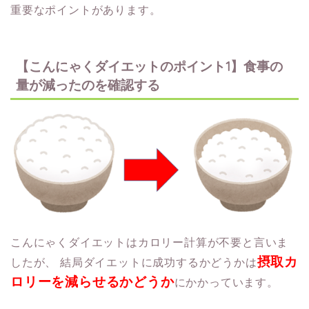
重要なポイントがあります。
【こんにゃくダイエットのポイント1】食事の
量が減ったのを確認する
こんにゃくダイエットはカロリー計算が不要と言いま
摂取カ
したが、
結局ダイエットに成功するかどうかは
ロリーを減らせるかどうか
にかかっています。