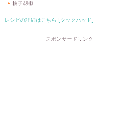
柚子胡椒
レシピの詳細はこちら [クックパッド]
スポンサードリンク