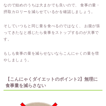
なので始めのうちは大まかでも良いので、
食事の量・
摂取カロリーを減らせているかを確認しましょう。
そしていつもと同じ量を食べるのではなく、
お腹が張
ってきたなと感じたら食事をストップするのが大事で
す。
もしも食事の量を減らせないならこんにゃくの量を増
やしましょう。
【こんにゃくダイエットのポイント2】無理に
食事量を減らさない