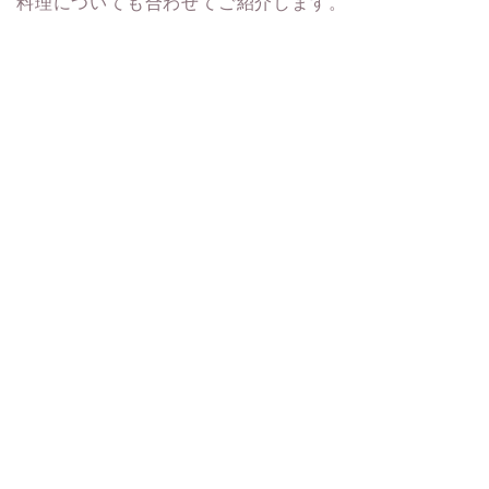
料理についても合わせてご紹介します。