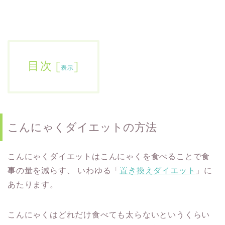
目次
[
]
表示
こんにゃくダイエットの方法
こんにゃくダイエットはこんにゃくを食べることで食
事の量を減らす、
いわゆる「
置き換えダイエット
」に
あたります。
こんにゃくはどれだけ食べても太らないというくらい