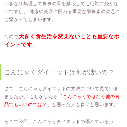
いきなり無理して食事の量を減らしても絶対に続かな
いですし、
健康や美容に関わる重要な栄養素の欠乏に
も繋がってしまいます。
大きく食生活を変えないことも重要なポ
なので
イントです。
こんにゃくダイエットは何が凄いの？
さて、こんにゃくダイエットの方法について見ていき
ましたが、
もしかしたら
「こんにゃくではなく他の食
品でもいいのでは？」
と思った人も多いと思います。
そこで今回、こんにゃくダイエットの優れている点、