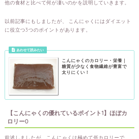
他の食材と比べて何が凄いのかを説明していきます。
以前記事にもしましたが、
こんにゃくにはダイエット
に役立つ3つのポイントがあります。
あわせて読みたい
こんにゃくのカロリー・栄養｜
糖質が少なく食物繊維が豊富で
太りにくい！
【こんにゃくの優れているポイント1】ほぼカ
ロリー0
前述しましたが、こんにゃくは極めて低カロリーで、