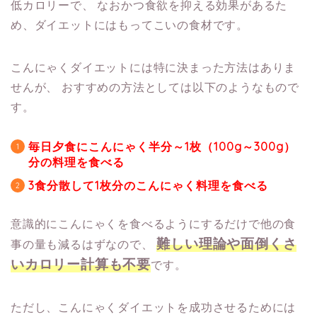
低カロリーで、
なおかつ食欲を抑える効果があるた
め、ダイエットにはもってこいの食材です。
こんにゃくダイエットには特に決まった方法はありま
せんが、
おすすめの方法としては以下のようなもので
す。
毎日夕食にこんにゃく半分～1枚（100g～300g）
分の料理を食べる
3食分散して1枚分のこんにゃく料理を食べる
意識的にこんにゃくを食べるようにするだけで他の食
難しい理論や面倒くさ
事の量も減るはずなので、
いカロリー計算も不要
です。
ただし、こんにゃくダイエットを成功させるためには