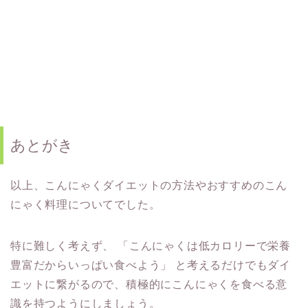
あとがき
以上、こんにゃくダイエットの方法やおすすめのこん
にゃく料理についてでした。
特に難しく考えず、
「こんにゃくは低カロリーで栄養
豊富だからいっぱい食べよう」
と考えるだけでもダイ
エットに繋がるので、積極的にこんにゃくを食べる意
識を持つようにしましょう。