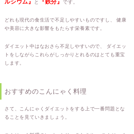
ルシウム』
『鉄分』
と
です。
どれも現代の食生活で不足しやすいものですし、
健康
や美容に大きな影響をもたらす栄養素です。
ダイエット中はなおさら不足しやすいので、
ダイエッ
トをしながらこれらがしっかりとれるのはとても重宝
します。
おすすめのこんにゃく料理
さて、こんにゃくダイエットをする上で一番問題とな
ることを見ていきましょう。