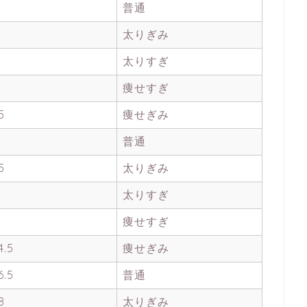
普通
太りぎみ
太りすぎ
痩せすぎ
5
痩せぎみ
普通
5
太りぎみ
太りすぎ
痩せすぎ
4.5
痩せぎみ
6.5
普通
8
太りぎみ