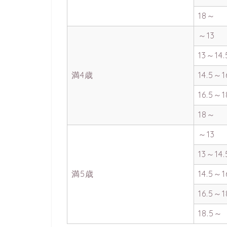
18～
～13
13～14.
満4歳
14.5～1
16.5～1
18～
～13
13～14.
満5歳
14.5～1
16.5～1
18.5～