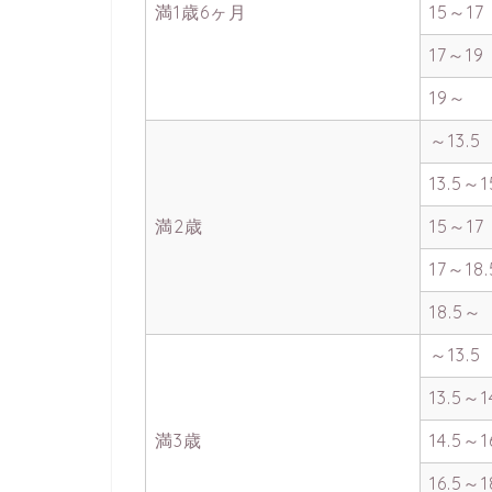
満1歳6ヶ月
15～17
17～19
19～
～13.5
13.5～1
満2歳
15～17
17～18.
18.5～
～13.5
13.5～1
満3歳
14.5～1
16.5～1