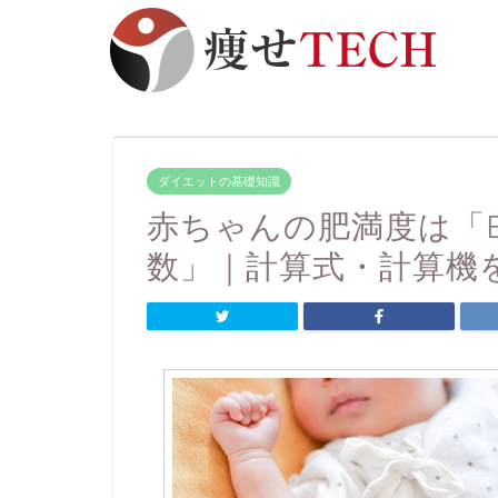
ダイエットの基礎知識
赤ちゃんの肥満度は「
数」｜計算式・計算機