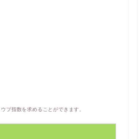
カウプ指数を求めることができます。