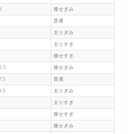
6
痩せぎみ
普通
太りぎみ
太りすぎ
痩せすぎ
5.5
痩せぎみ
7.5
普通
9.5
太りぎみ
太りすぎ
痩せすぎ
痩せぎみ