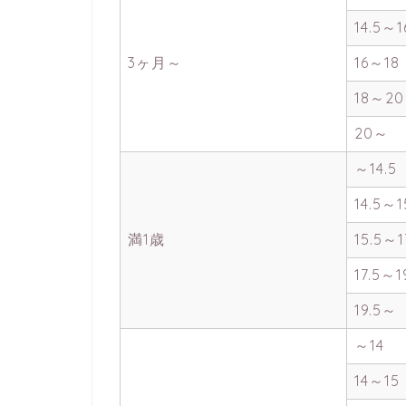
14.5～1
3ヶ月～
16～18
18～20
20～
～14.5
14.5～1
満1歳
15.5～1
17.5～1
19.5～
～14
14～15