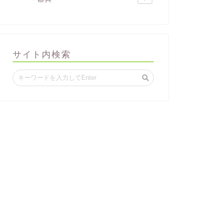
サイト内検索