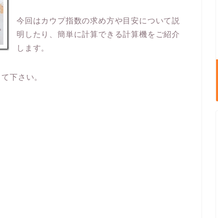
今回はカウプ指数の求め方や目安について説
明したり、簡単に計算できる計算機をご紹介
します。
して下さい。