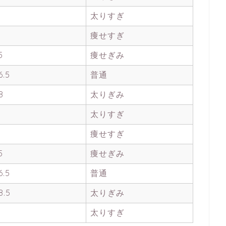
太りすぎ
痩せすぎ
5
痩せぎみ
6.5
普通
8
太りぎみ
太りすぎ
痩せすぎ
5
痩せぎみ
6.5
普通
8.5
太りぎみ
太りすぎ