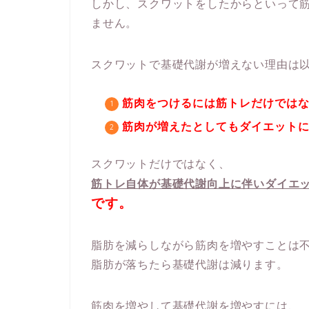
しかし、スクワットをしたからといって
ません。
スクワットで基礎代謝が増えない理由は
筋肉をつけるには筋トレだけでは
筋肉が増えたとしてもダイエット
スクワットだけではなく、
筋トレ自体が基礎代謝向上に伴いダイエ
です。
脂肪を減らしながら筋肉を増やすことは
脂肪が落ちたら基礎代謝は減ります。
筋肉を増やして基礎代謝を増やすには、