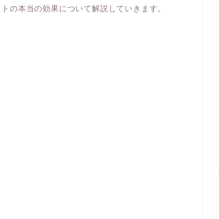
ットの本当の効果について解説していきます。