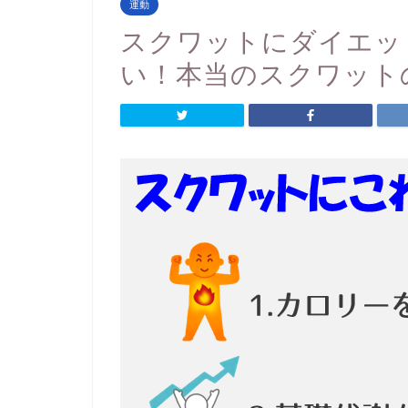
運動
スクワットにダイエッ
い！本当のスクワット