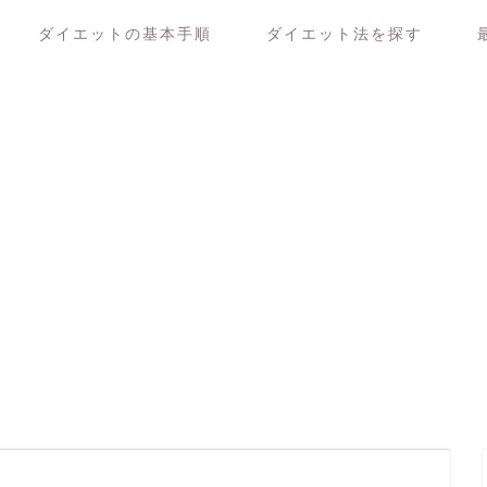
ダイエットの基本手順
ダイエット法を探す