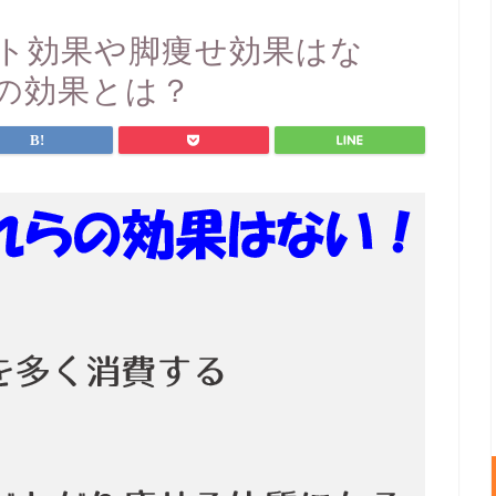
ト効果や脚痩せ効果はな
の効果とは？