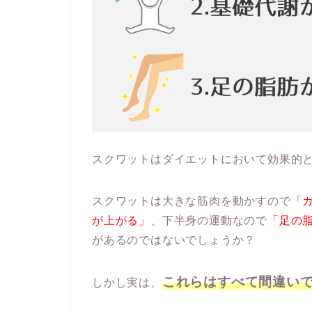
スクワットはダイエットにおいて効果的
スクワットは大きな筋肉を動かすので
「
が上がる」
、下半身の運動なので
「足の
があるのではないでしょうか？
これらはすべて間違い
しかし実は、