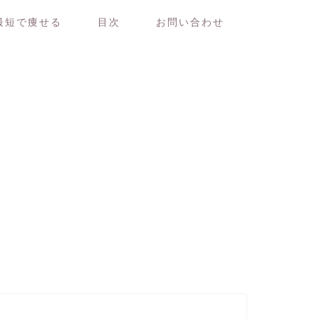
最短で痩せる
目次
お問い合わせ