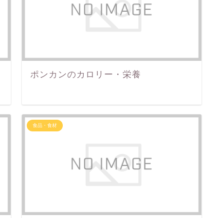
ポンカンのカロリー・栄養
食品・食材