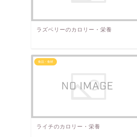
ラズベリーのカロリー・栄養
食品・食材
ライチのカロリー・栄養