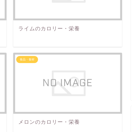
ライムのカロリー・栄養
食品・食材
メロンのカロリー・栄養