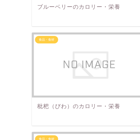
ブルーベリーのカロリー・栄養
食品・食材
枇杷（びわ）のカロリー・栄養
食品・食材