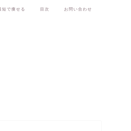
最短で痩せる
目次
お問い合わせ