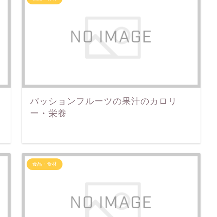
パッションフルーツの果汁のカロリ
ー・栄養
食品・食材