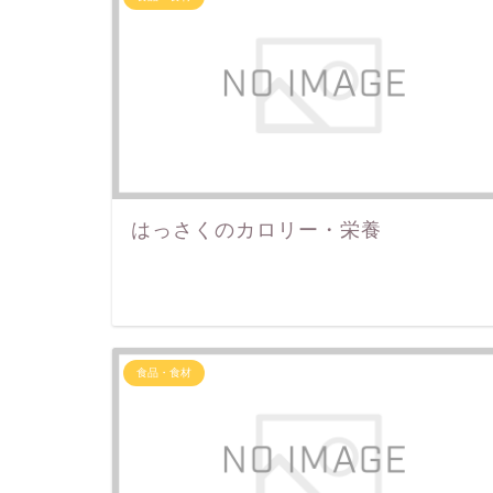
はっさくのカロリー・栄養
食品・食材