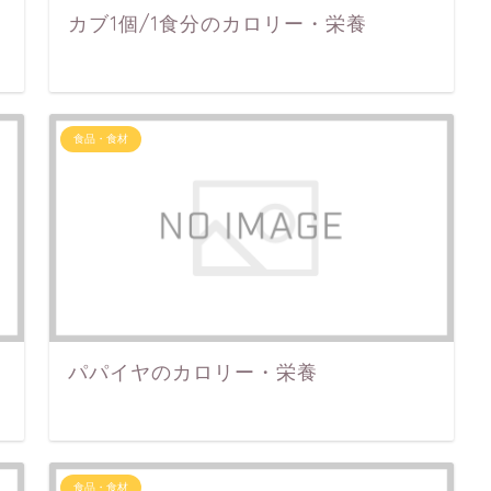
カブ1個/1食分のカロリー・栄養
食品・食材
パパイヤのカロリー・栄養
食品・食材