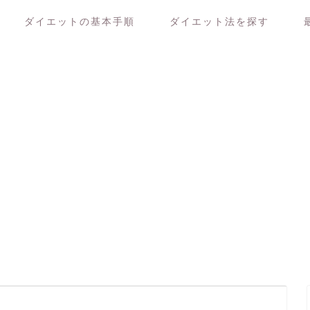
ダイエットの基本手順
ダイエット法を探す