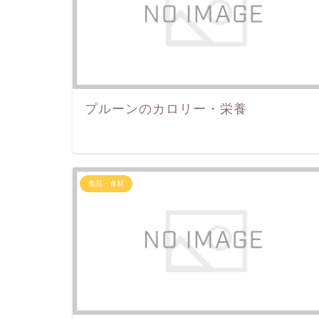
プルーンのカロリー・栄養
食品・食材