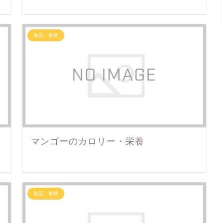
食品・食材
マンゴーのカロリー・栄養
食品・食材