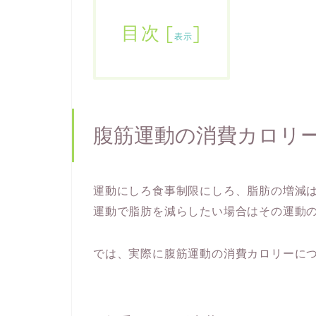
目次
[
]
表示
腹筋運動の消費カロリ
運動にしろ食事制限にしろ、脂肪の増減
運動で脂肪を減らしたい場合はその運動
では、実際に腹筋運動の消費カロリーに