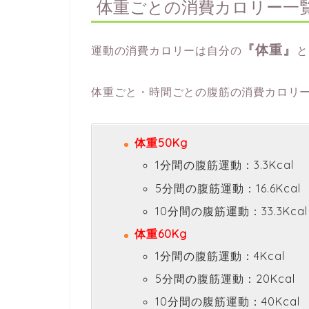
体重ごとの消費カロリー一
『体重』
運動の消費カロリーは自分の
と
体重ごと・時間ごとの腹筋の消費カロリ
体重50Kg
1分間の腹筋運動：3.3Kcal
5分間の腹筋運動：16.6Kcal
10分間の腹筋運動：33.3Kcal
体重60Kg
1分間の腹筋運動：4Kcal
5分間の腹筋運動：20Kcal
10分間の腹筋運動：40Kcal