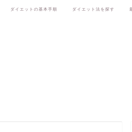
ダイエットの基本手順
ダイエット法を探す