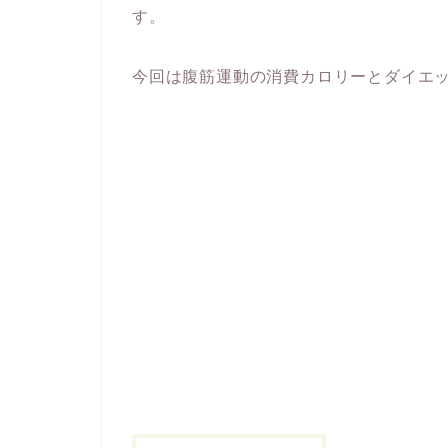
す。
今回は腹筋運動の消費カロリーとダイエ