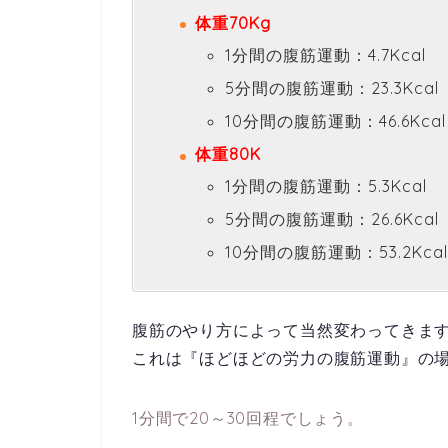
体重70Kg
1分間の腹筋運動：4.7Kcal
5分間の腹筋運動：23.3Kcal
10分間の腹筋運動：46.6Kcal
体重80K
1分間の腹筋運動：5.3Kcal
5分間の腹筋運動：26.6Kcal
10分間の腹筋運動：53.2Kcal
腹筋のやり方によって当然変わってきま
これは『ほどほどの労力の腹筋運動』の
1分間で20～30回程でしょう。