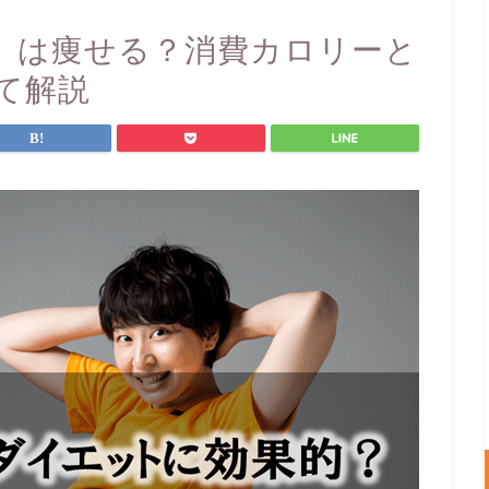
）は痩せる？消費カロリーと
て解説