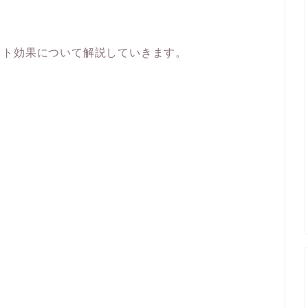
ット効果について解説していきます。