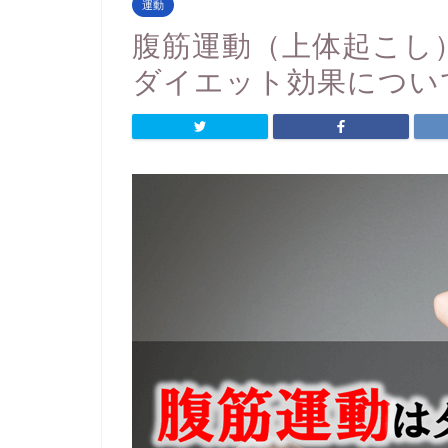
運動
腹筋運動（上体起こし
ダイエット効果につい