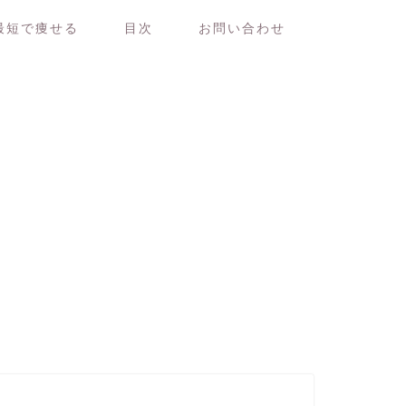
最短で痩せる
目次
お問い合わせ