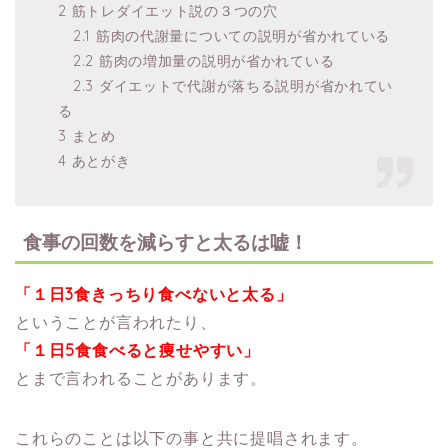
2 筋トレダイエット説の３つの穴
2.1 筋肉の代謝量についての説明が省かれている
2.2 筋肉の増加量の説明が省かれている
2.3 ダイエットで代謝が落ちる説明が省かれてい
る
3 まとめ
4 あとがき
食事の回数を減らすと太るは嘘！
「１日3食きっちり食べないと太る」
ということが言われたり、
「１日5食食べると痩せやすい」
とまで言われることがあります。
これらのことは以下の事と共に提唱されます。