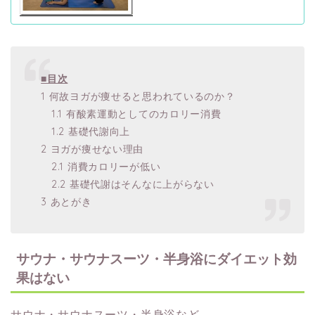
■目次
1 何故ヨガが痩せると思われているのか？
1.1 有酸素運動としてのカロリー消費
1.2 基礎代謝向上
2 ヨガが痩せない理由
2.1 消費カロリーが低い
2.2 基礎代謝はそんなに上がらない
3 あとがき
サウナ・サウナスーツ・半身浴にダイエット効
果はない
サウナ・サウナスーツ・半身浴など、