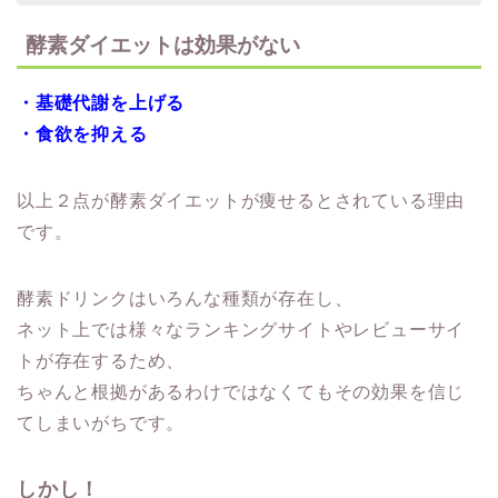
酵素ダイエットは効果がない
・基礎代謝を上げる
・食欲を抑える
以上２点が酵素ダイエットが痩せるとされている理由
です。
酵素ドリンクはいろんな種類が存在し、
ネット上では様々なランキングサイトやレビューサイ
トが存在するため、
ちゃんと根拠があるわけではなくてもその効果を信じ
てしまいがちです。
しかし！