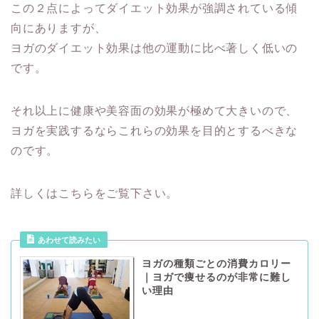
この２点によってダイエット効果が強調されている傾
向にありますが、
ヨガのダイエット効果は他の運動に比べ著しく低いの
です。
それ以上に健康や美容面の効果が極めて大きいので、
ヨガを実践するならこれらの効果を目的とするべきな
のです。
詳しくはこちらをご覧下さい。
あわせて読みたい
ヨガの種類ごとの消費カロリー
｜ヨガで痩せるのが非常に難し
い理由