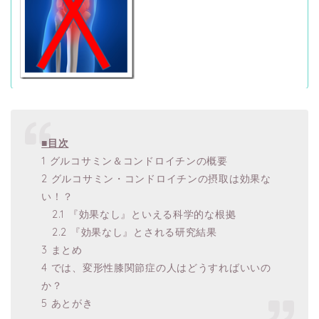
■目次
1 グルコサミン＆コンドロイチンの概要
2 グルコサミン・コンドロイチンの摂取は効果な
い！？
2.1 『効果なし』といえる科学的な根拠
2.2 『効果なし』とされる研究結果
3 まとめ
4 では、変形性膝関節症の人はどうすればいいの
か？
5 あとがき