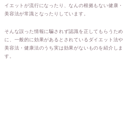
イエットが流行になったり、なんの根拠もない健康・
美容法が常識となったりしています。
そんな誤った情報に騙されず認識を正してもらうため
に、一般的に効果があるとされているダイエット法や
美容法・健康法のうち実は効果がないものを紹介しま
す。