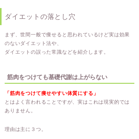
ダイエットの落とし穴
まず、世間一般で痩せると思われているけど実は効果
のないダイエット法や、
ダイエットの誤った常識などを紹介します。
筋肉をつけても基礎代謝は上がらない
「筋肉をつけて痩せやすい体質にする」
とはよく言われることですが、実はこれは現実的では
ありません。
理由は主に３つ。