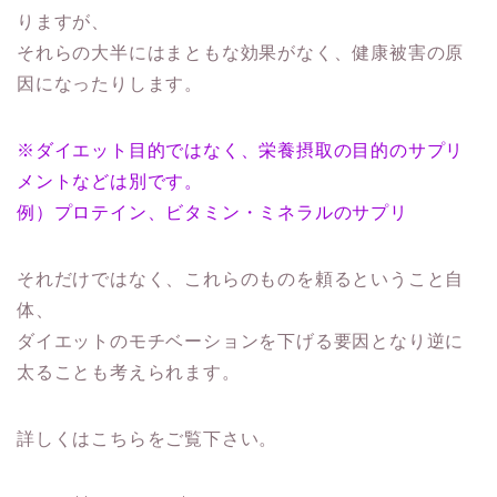
りますが、
それらの大半にはまともな効果がなく、健康被害の原
因になったりします。
※ダイエット目的ではなく、栄養摂取の目的のサプリ
メントなどは別です。
例）プロテイン、ビタミン・ミネラルのサプリ
それだけではなく、これらのものを頼るということ自
体、
ダイエットのモチベーションを下げる要因となり逆に
太ることも考えられます。
詳しくはこちらをご覧下さい。