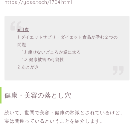
https://yase.tech/1704.html
■目次
1 ダイエットサプリ・ダイエット食品が孕む２つの
問題
1.1 痩せないどころか逆に太る
1.2 健康被害の可能性
2 あとがき
健康・美容の落とし穴
続いて、世間で美容・健康の常識とされているけど、
実は間違っているということを紹介します。