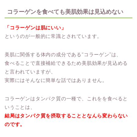
コラーゲンを食べても美肌効果は見込めない
「コラーゲンは肌にいい」
というのが一般的に常識とされています。
美肌に関係する体内の成分である“コラーゲン”は、
食べることで直接補給できるため美肌効果が見込める
と言われていますが、
実際にはそんなに簡単な話ではありません。
コラーゲンはタンパク質の一種で、これをを食べると
いうことは、
結局はタンパク質を摂取することとなんら変わらない
のです。