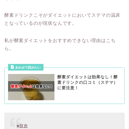
酵素ドリンクこそがダイエットにおいてステマの温床
となっているのが現状なんです。
私が酵素ダイエットをおすすめできない理由はこち
ら。
あわせて読みたい
酵素ダイエットは効果なし！酵
素ドリンクの口コミ（ステマ）
に要注意！
■目次