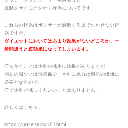
運動をせずに汗をかく行為についてです。
これらの行為はボクサーが減量する上で欠かせない行
為ですが、
ダイエットにおいてはあまり効果がないどころか、一
歩間違うと逆効果になってしまいます。
汗をかくことは体重の減少に効果がありますが、
脂肪の減少とは無関係で、さらに水分は脂肪の燃焼に
必要となるので、
汗で体重が減ってもいいことはありません。
詳しくはこちら。
https://yase.tech/787.html