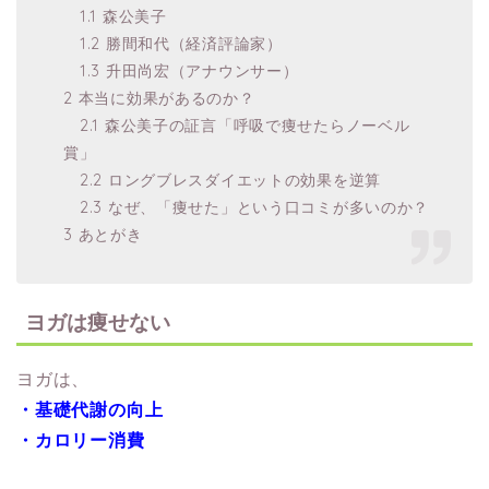
1.1 森公美子
1.2 勝間和代（経済評論家）
1.3 升田尚宏（アナウンサー）
2 本当に効果があるのか？
2.1 森公美子の証言「呼吸で痩せたらノーベル
賞」
2.2 ロングブレスダイエットの効果を逆算
2.3 なぜ、「痩せた」という口コミが多いのか？
3 あとがき
ヨガは痩せない
ヨガは、
・基礎代謝の向上
・カロリー消費