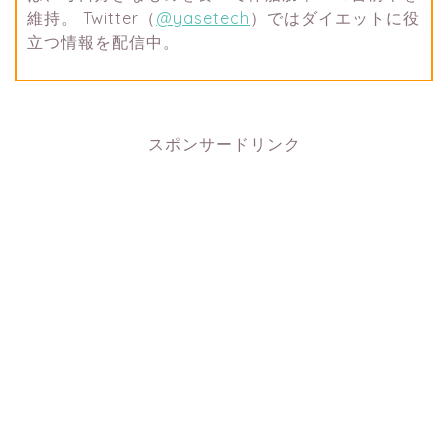
維持。 Twitter（
@yasetech
）ではダイエットに役
立つ情報を配信中。
スポンサードリンク