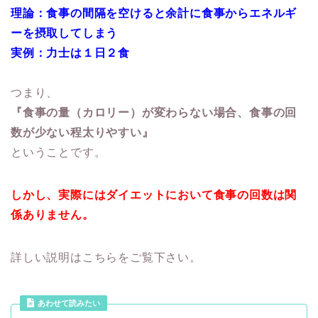
理論：食事の間隔を空けると余計に食事からエネルギ
ーを摂取してしまう
実例：力士は１日２食
つまり、
『食事の量（カロリー）が変わらない場合、食事の回
数が少ない程太りやすい』
ということです。
しかし、実際にはダイエットにおいて食事の回数は関
係ありません。
詳しい説明はこちらをご覧下さい。
あわせて読みたい