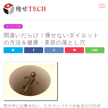
ダイエット法
間違いだらけ！痩せないダイエット
の方法＆健康・美容の落とし穴
世の中には痩せない、ただインパクトがあるだけのダ