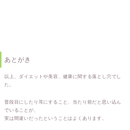
あとがき
以上、ダイエットや美容、健康に関する落とし穴でし
た。
普段目にしたり耳にすること、当たり前だと思い込ん
でいることが、
実は間違いだったということはよくあります。