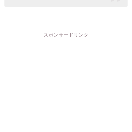
スポンサードリンク