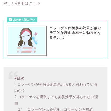
詳しい説明はこちら
あわせて読みたい
コラーゲンに美肌の効果が無い
決定的な理由＆本当に効果的な
食事とは
■目次
1 コラーゲンが何故美肌効果があると思われている
のか？
2 コラーゲンを摂取しても美肌効果が得られない理
由
2.1 「コラーゲンはを摂取→コラーゲンを補給」