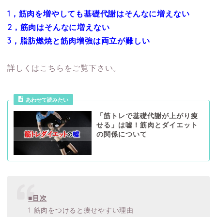
1，筋肉を増やしても基礎代謝はそんなに増えない
2，筋肉はそんなに増えない
3，脂肪燃焼と筋肉増強は両立が難しい
詳しくはこちらをご覧下さい。
あわせて読みたい
「筋トレで基礎代謝が上がり痩
せる」は嘘！筋肉とダイエット
の関係について
■目次
1 筋肉をつけると痩せやすい理由