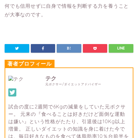
何でも信用せずに自身で情報を判断する力を養うこと
が大事なのです。
著者プロフィール
テク
元ボクサー/ダイエットアドバイザー
試合の度に2週間で6Kgの減量をしていた元ボクサ
ー。 元来の『食べることは好きだけど面倒な運動
は嫌い』という性格がたたり、引退後は10Kg以上
増量。 正しいダイエットの知識を身に着けた今で
は、毎日好きなものを食べて体脂肪率10％台前半を