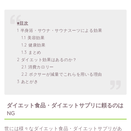
■目次
1 半身浴・サウナ・サウナスーツによる効果
1.1 美容効果
1.2 健康効果
1.3 まとめ
2 ダイエット効果はあるのか？
2.1 消費カロリー
2.2 ボクサーが減量でこれらを用いる理由
3 あとがき
ダイエット食品・ダイエットサプリに頼るのは
NG
世には様々なダイエット食品・ダイエットサプリがあ