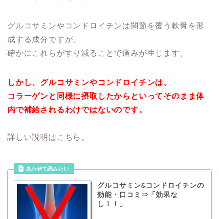
グルコサミンやコンドロイチンは関節を覆う軟骨を形
成する成分ですが、
確かにこれらがすり減ることで痛みが生じます。
しかし、グルコサミンやコンドロイチンは、
コラーゲンと同様に摂取したからといってそのまま体
内で補給されるわけではないのです。
詳しい説明はこちら。
あわせて読みたい
グルコサミン&コンドロイチンの
効能・口コミ⇒「効果な
し！！」