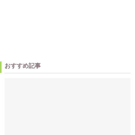
おすすめ記事