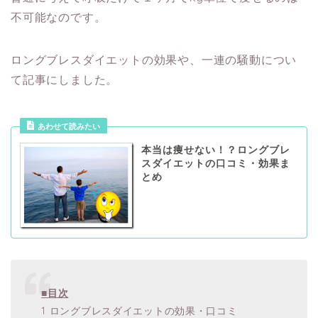
不可能なのです。
ロングブレスダイエットの効果や、一連の騒動につい
て記事にしました。
あわせて読みたい
本当は痩せない！？ロングブレ
スダイエットの口コミ・効果ま
とめ
■目次
1 ロングブレスダイエットの効果・口コミ