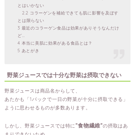
とはいかない
2.2 コラーゲンを補給できても肌に影響を及ぼす
とは限らない
3 最近のコラーゲン食品は効果がありそうなんだけ
ど…
4 本当に美肌に効果がある食品とは？
5 あとがき
野菜ジュースでは十分な野菜は摂取できない
野菜ジュースは商品名からして、
あたかも「1パックで一日の野菜が十分に摂取できる」
ように思わせるものが多数あります。
“食物繊維”
しかし、野菜ジュースでは特に
の摂取はあ
まりできないため、