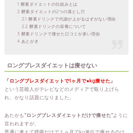
1 酵素ダイエットの仕組みとは
2 酵素ダイエットの2つの落とし穴
2.1 酵素ドリンクで代謝が上がるはずがない理由
2.2 酵素ドリンクの栄養について
3 酵素ドリンクで痩せた口コミが多い理由
4 あとがき
ロングブレスダイエットは痩せない
「ロングブレスダイエットで1ヶ月で●kg痩せた」
という芸能人がテレビなどのメディアで取り上げら
れ、かなり話題になりました。
あたかも
“ロングブレスダイエットだけで痩せた”
ように
言われますが、
普通に考えて呼吸だけで１ヶ月でkg単位で痩せるのは