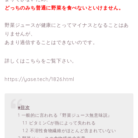
どっちのみち普通に野菜を食べないといけません。
野菜ジュースが健康にとってマイナスとなることはあ
りませんが、
あまり過信することはできないのです。
詳しくはこちらをご覧下さい。
https://yase.tech/1826.html
■目次
1 一般的に言われる『野菜ジュース無意味説』
1.1 ビタミンCが熱によって失われる
1.2 不溶性食物繊維がほとんど含まれていない