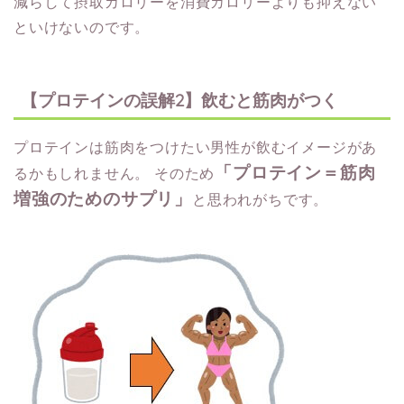
減らして摂取カロリーを消費カロリーよりも抑えない
といけないのです。
【プロテインの誤解2】飲むと筋肉がつく
プロテインは筋肉をつけたい男性が飲むイメージがあ
「プロテイン＝筋肉
るかもしれません。
そのため
増強のためのサプリ」
と思われがちです。