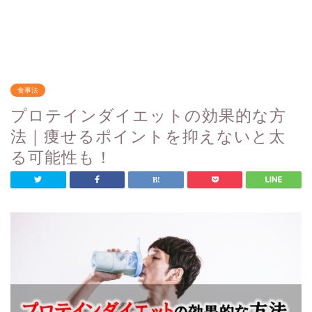
食事法
プロテインダイエットの効果的な方
法｜痩せるポイントを抑えないと太
る可能性も！