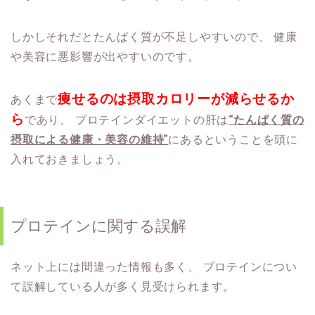
しかしそれだとたんぱく質が不足しやすいので、
健康
や美容に悪影響が出やすいのです。
痩せるのは摂取カロリーが減らせるか
あくまで
ら
であり、
プロテインダイエットの肝は
“たんぱく質の
摂取による健康・美容の維持”
にあるということを頭に
入れておきましょう。
プロテインに関する誤解
ネット上には間違った情報も多く、
プロテインについ
て誤解している人が多く見受けられます。