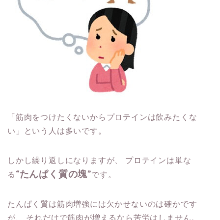
「筋肉をつけたくないからプロテインは飲みたくな
い」という人は多いです。
しかし繰り返しになりますが、
プロテインは単な
“たんぱく質の塊”
る
です。
たんぱく質は筋肉増強には欠かせないのは確かです
が、
それだけで筋肉が増えるなら苦労はしません。