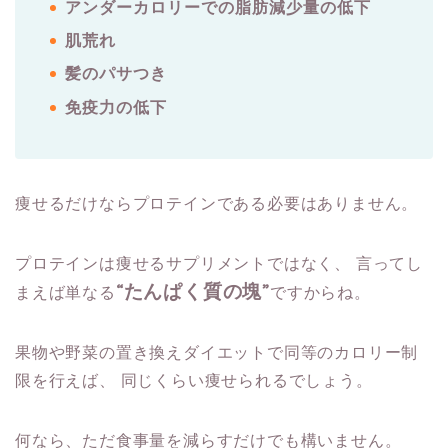
アンダーカロリーでの脂肪減少量の低下
肌荒れ
髪のパサつき
免疫力の低下
痩せるだけならプロテインである必要はありません。
プロテインは痩せるサプリメントではなく、
言ってし
“たんぱく質の塊”
まえば単なる
ですからね。
果物や野菜の置き換えダイエットで同等のカロリー制
限を行えば、
同じくらい痩せられるでしょう。
何なら、ただ食事量を減らすだけでも構いません。