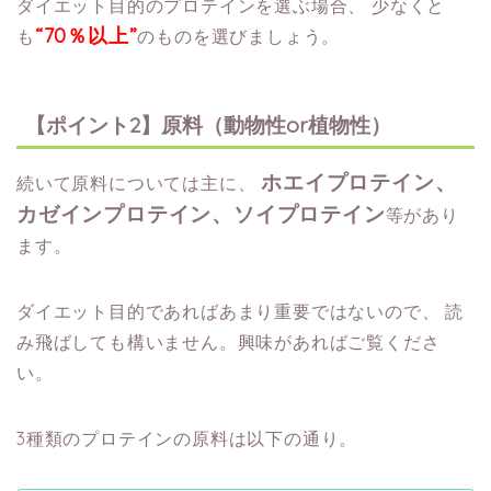
ダイエット目的のプロテインを選ぶ場合、
少なくと
“70％以上”
も
のものを選びましょう。
【ポイント2】原料（動物性or植物性）
ホエイプロテイン、
続いて原料については主に、
カゼインプロテイン、ソイプロテイン
等があり
ます。
ダイエット目的であればあまり重要ではないので、
読
み飛ばしても構いません。興味があればご覧くださ
い。
3種類のプロテインの原料は以下の通り。