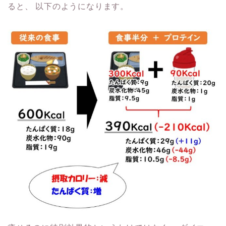
ると、
以下のようになります。