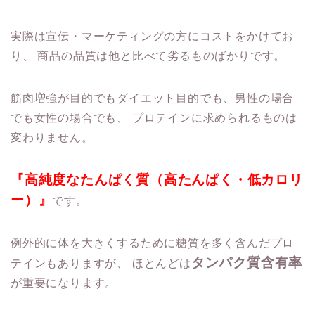
実際は宣伝・マーケティングの方にコストをかけてお
り、
商品の品質は他と比べて劣るものばかりです。
筋肉増強が目的でもダイエット目的でも、男性の場合
でも女性の場合でも、
プロテインに求められるものは
変わりません。
『高純度なたんぱく質（高たんぱく・低カロリ
ー）』
です。
例外的に体を大きくするために糖質を多く含んだプロ
タンパク質含有率
テインもありますが、
ほとんどは
が重要になります。