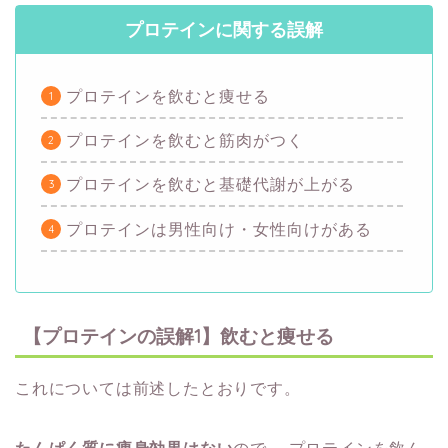
プロテインに関する誤解
プロテインを飲むと痩せる
プロテインを飲むと筋肉がつく
プロテインを飲むと基礎代謝が上がる
プロテインは男性向け・女性向けがある
【プロテインの誤解1】飲むと痩せる
これについては前述したとおりです。
たんぱく質に痩身効果はない
ので、
プロテインを飲ん