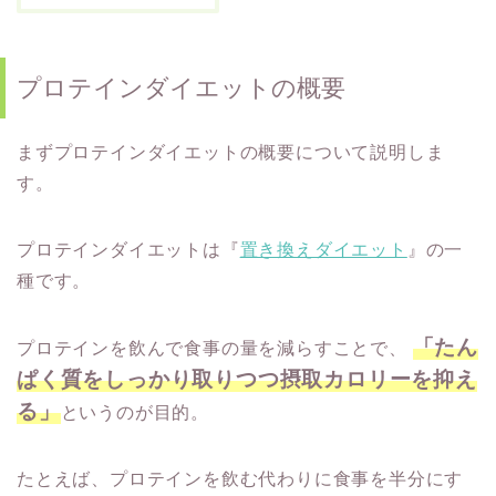
プロテインダイエットの概要
まずプロテインダイエットの概要について説明しま
す。
プロテインダイエットは『
置き換えダイエット
』の一
種です。
「たん
プロテインを飲んで食事の量を減らすことで、
ぱく質をしっかり取りつつ摂取カロリーを抑え
る」
というのが目的。
たとえば、プロテインを飲む代わりに食事を半分にす