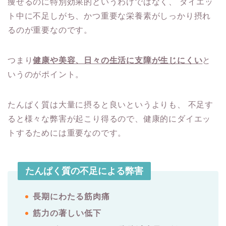
痩せるのに特別効果的というわけではなく、
ダイエッ
ト中に不足しがち、かつ重要な栄養素がしっかり摂れ
るのが重要なのです。
つまり
健康や美容、日々の生活に支障が生じにくい
と
いうのがポイント。
たんぱく質は大量に摂ると良いというよりも、
不足す
ると様々な弊害が起こり得るので、健康的にダイエッ
トするためには重要なのです。
たんぱく質の不足による弊害
長期にわたる筋肉痛
筋力の著しい低下