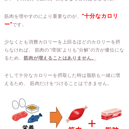
“十分なカロリ
筋肉を増やすのにより重要なのが、
ー”
です。
少なくとも消費カロリーを上回るほどのカロリーを摂
らなければ、
筋肉の“増強”よりも“分解”の方が優位にな
るため、
筋肉が増えることはありません。
そして十分なカロリーを摂取した時は脂肪も一緒に増
えるため、
筋肉だけをつけることはできません。