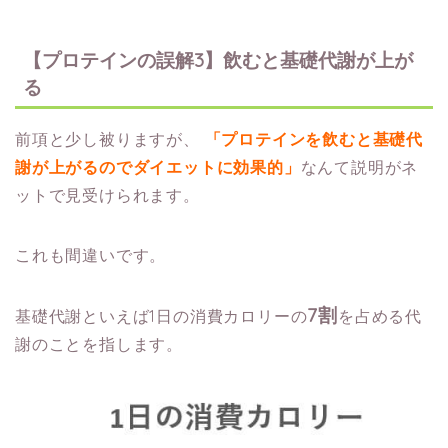
【プロテインの誤解3】飲むと基礎代謝が上が
る
前項と少し被りますが、
「プロテインを飲むと基礎代
謝が上がるのでダイエットに効果的」
なんて説明がネ
ットで見受けられます。
これも間違いです。
7割
基礎代謝といえば1日の消費カロリーの
を占める代
謝のことを指します。