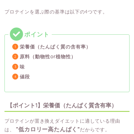
プロテインを選ぶ際の基準は以下の4つです。
栄養価（たんぱく質の含有率）
原料（動物性or植物性）
味
値段
【ポイント1】栄養価（たんぱく質含有率）
プロテインが置き換えダイエットに適している理由
“低カロリー高たんぱく”
は、
だからです。