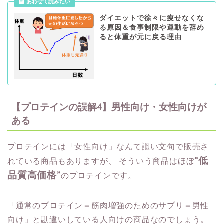
あわせて読みたい
ダイエットで徐々に痩せなくな
る原因＆食事制限や運動を辞め
ると体重が元に戻る理由
【プロテインの誤解4】男性向け・女性向けが
ある
プロテインには「女性向け」なんて謳い文句で販売さ
“低
れている商品もありますが、
そういう商品はほぼ
品質高価格”
のプロテインです。
「通常のプロテイン＝筋肉増強のためのサプリ＝男性
向け」と勘違いしている人向けの商品なのでしょう。