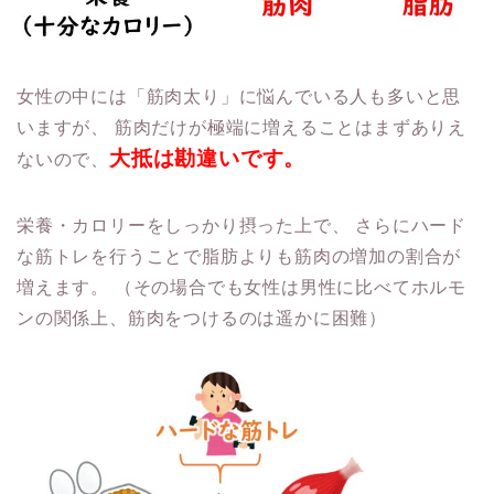
女性の中には「筋肉太り」に悩んでいる人も多いと思
いますが、
筋肉だけが極端に増えることはまずありえ
大抵は勘違いです。
ないので、
栄養・カロリーをしっかり摂った上で、
さらにハード
な筋トレを行うことで脂肪よりも筋肉の増加の割合が
増えます。
（その場合でも女性は男性に比べてホルモ
ンの関係上、筋肉をつけるのは遥かに困難）