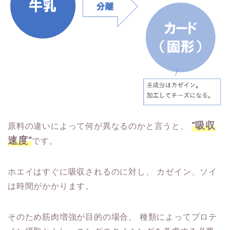
“吸収
原料の違いによって何が異なるのかと言うと、
速度”
です。
ホエイはすぐに吸収されるのに対し、
カゼイン、ソイ
は時間がかかります。
そのため筋肉増強が目的の場合、
種類によってプロテ