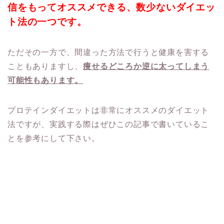
信をもってオススメできる、数少ないダイエッ
ト法の一つです。
ただその一方で、間違った方法で行うと健康を害する
こともありますし、
痩せるどころか逆に太ってしまう
可能性もあります。
プロテインダイエットは非常にオススメのダイエット
法ですが、実践する際はぜひこの記事で書いているこ
とを参考にして下さい。