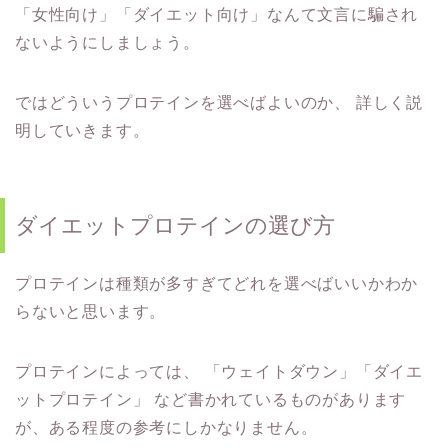
「女性向け」「ダイエット向け」なんて文言に騙され
ないようにしましょう。
ではどういうプロテインを選べばよいのか、
詳しく説
明していきます。
ダイエットプロテインの選び方
プロテインは種類が多すぎてどれを選べばいいかわか
らないと思います。
プロテインによっては、
「ウェイトダウン」「ダイエ
ットプロテイン」
など書かれているものがあります
が、ある程度の参考にしかなりません。